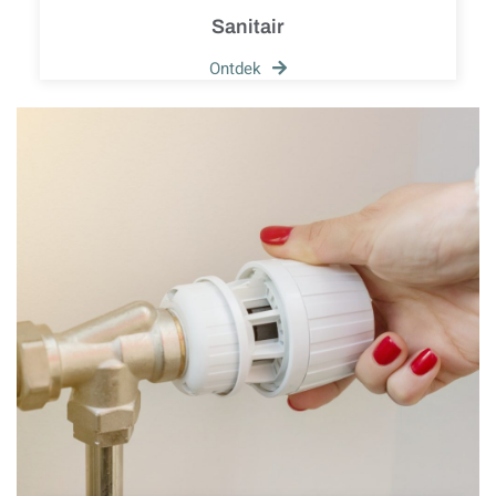
Sanitair
Ontdek