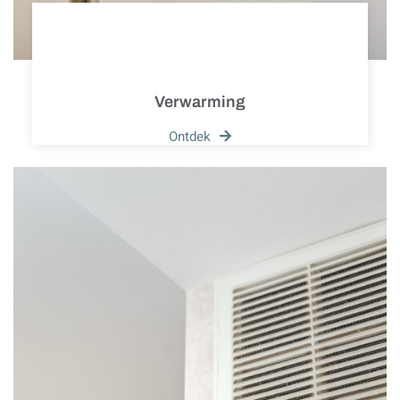
Verwarming
Ontdek