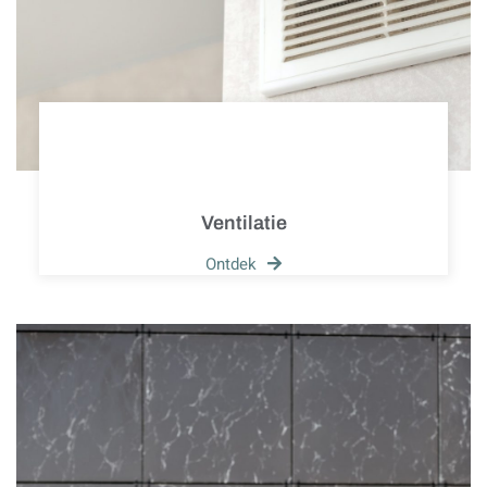
Ventilatie
Ontdek