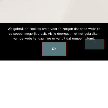
We gebruiken cookies om ervoor te zorgen dat onze website
zo soepel mogelijk draait. Als je doorgaat met het gebruiken
van de website, gaan we er vanuit dat ermee instemt.
Ok