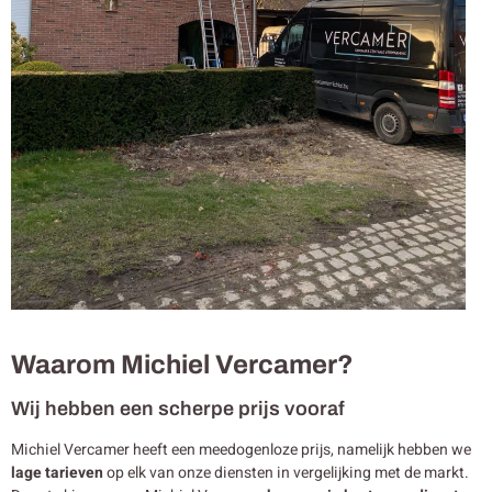
Waarom Michiel Vercamer?
Wij hebben een scherpe prijs vooraf
Michiel Vercamer heeft een meedogenloze prijs, namelijk hebben we
lage tarieven
op elk van onze diensten in vergelijking met de markt.