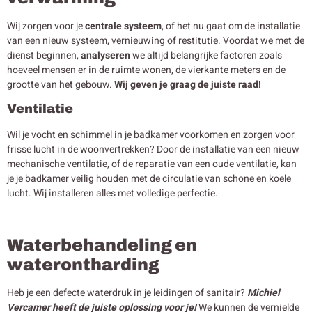
Wij zorgen voor je
centrale systeem
, of het nu gaat om de installatie
van een nieuw systeem, vernieuwing of restitutie. Voordat we met de
dienst beginnen,
analyseren
we altijd belangrijke factoren zoals
hoeveel mensen er in de ruimte wonen, de vierkante meters en de
grootte van het gebouw.
Wij geven je graag de juiste raad!
Ventilatie
Wil je vocht en schimmel in je badkamer voorkomen en zorgen voor
frisse lucht in de woonvertrekken? Door de installatie van een nieuw
mechanische ventilatie, of de reparatie van een oude ventilatie, kan
je je badkamer veilig houden met de circulatie van schone en koele
lucht. Wij installeren alles met volledige perfectie.
Waterbehandeling en
waterontharding
Heb je een defecte waterdruk in je leidingen of sanitair?
Michiel
Vercamer heeft de juiste oplossing voor je!
We kunnen de vernielde