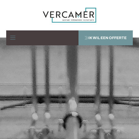
IK WIL EEN OFFERTE