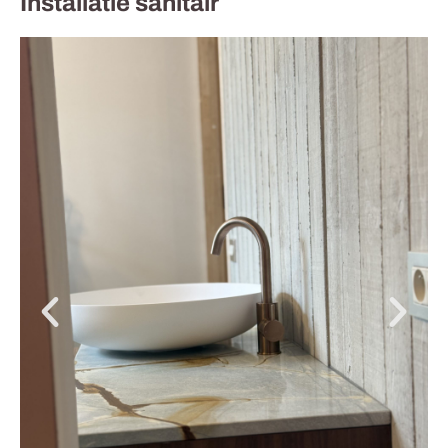
Installatie sanitair