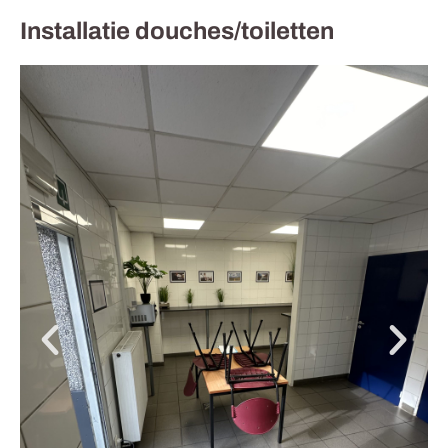
Installatie douches/toiletten