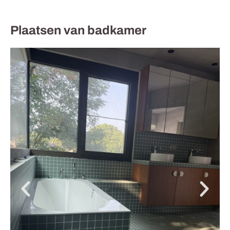
Plaatsen van badkamer