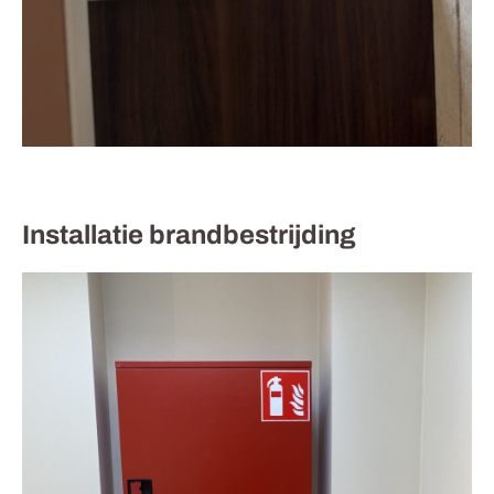
Installatie brandbestrijding