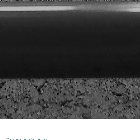
Project in de kijker