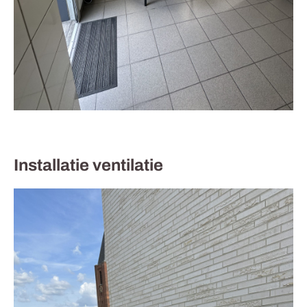
Installatie ventilatie