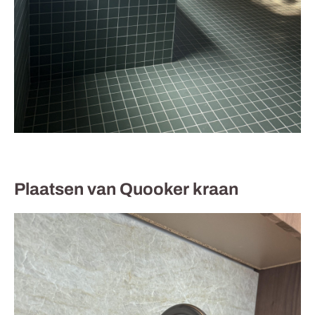
Plaatsen van Quooker kraan