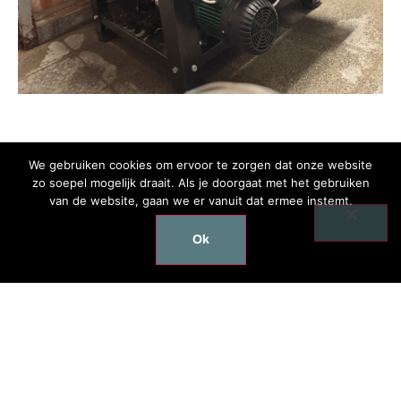
Installatie waterontharder
We gebruiken cookies om ervoor te zorgen dat onze website
zo soepel mogelijk draait. Als je doorgaat met het gebruiken
van de website, gaan we er vanuit dat ermee instemt.
Ok