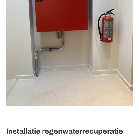
Installatie regenwaterrecuperatie