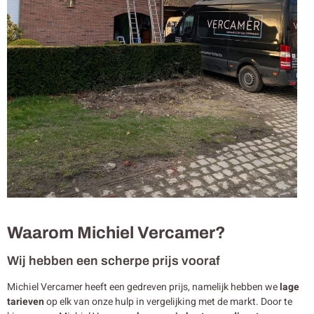
Waarom Michiel Vercamer?
Wij hebben een scherpe prijs vooraf
Michiel Vercamer heeft een gedreven prijs, namelijk hebben we
lage
tarieven
op elk van onze hulp in vergelijking met de markt. Door te