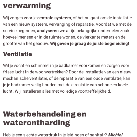
verwarming
Wij zorgen voor je
centrale systeem
, of het nu gaat om de installatie
van een nieuw systeem, vervanging of reparatie. Voordat we met de
service beginnen,
analyseren
we altijd belangrijke onderdelen zoals
hoeveel mensen er in de ruimte wonen, de vierkante meters en de
grootte van het gebouw.
Wij geven je graag de juiste begeleiding!
Ventilatie
Wil je vocht en schimmel in je badkamer voorkomen en zorgen voor
frisse lucht in de woonvertrekken? Door de installatie van een nieuw
mechanische ventilatie, of de reparatie van een oude ventilatie, kan
je je badkamer veilig houden met de circulatie van schone en koele
lucht. Wij installeren alles met volledige voortreffelijkheid.
Waterbehandeling en
waterontharding
Heb je een slechte waterdruk in je leidingen of sanitair?
Michiel