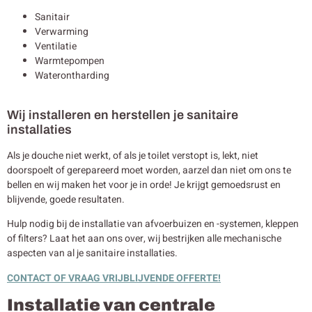
Sanitair
Verwarming
Ventilatie
Warmtepompen
Waterontharding
Wij installeren en herstellen je sanitaire
installaties
Als je douche niet werkt, of als je toilet verstopt is, lekt, niet
doorspoelt of gerepareerd moet worden, aarzel dan niet om ons te
bellen en wij maken het voor je in orde! Je krijgt gemoedsrust en
blijvende, goede resultaten.
Hulp nodig bij de installatie van afvoerbuizen en -systemen, kleppen
of filters? Laat het aan ons over, wij bestrijken alle mechanische
aspecten van al je sanitaire installaties.
CONTACT OF VRAAG VRIJBLIJVENDE OFFERTE!
Installatie van centrale