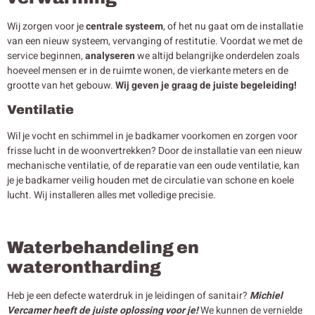
Wij zorgen voor je
centrale systeem
, of het nu gaat om de installatie
van een nieuw systeem, vervanging of restitutie. Voordat we met de
service beginnen,
analyseren
we altijd belangrijke onderdelen zoals
hoeveel mensen er in de ruimte wonen, de vierkante meters en de
grootte van het gebouw.
Wij geven je graag de juiste begeleiding!
Ventilatie
Wil je vocht en schimmel in je badkamer voorkomen en zorgen voor
frisse lucht in de woonvertrekken? Door de installatie van een nieuw
mechanische ventilatie, of de reparatie van een oude ventilatie, kan
je je badkamer veilig houden met de circulatie van schone en koele
lucht. Wij installeren alles met volledige precisie.
Waterbehandeling en
waterontharding
Heb je een defecte waterdruk in je leidingen of sanitair?
Michiel
Vercamer heeft de juiste oplossing voor je!
We kunnen de vernielde