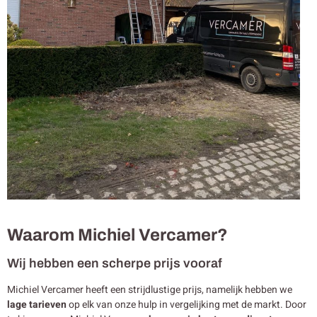
Waarom Michiel Vercamer?
Wij hebben een scherpe prijs vooraf
Michiel Vercamer heeft een strijdlustige prijs, namelijk hebben we
lage tarieven
op elk van onze hulp in vergelijking met de markt. Door