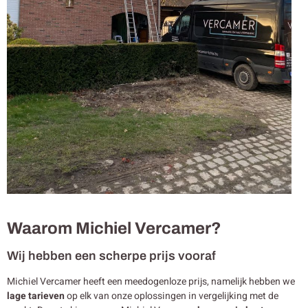
Waarom Michiel Vercamer?
Wij hebben een scherpe prijs vooraf
Michiel Vercamer heeft een meedogenloze prijs, namelijk hebben we
lage tarieven
op elk van onze oplossingen in vergelijking met de