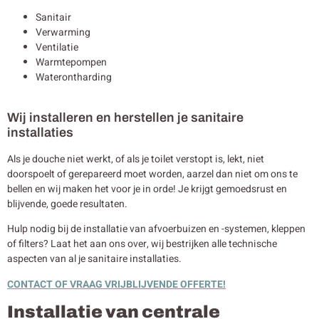
Sanitair
Verwarming
Ventilatie
Warmtepompen
Waterontharding
Wij installeren en herstellen je sanitaire
installaties
Als je douche niet werkt, of als je toilet verstopt is, lekt, niet
doorspoelt of gerepareerd moet worden, aarzel dan niet om ons te
bellen en wij maken het voor je in orde! Je krijgt gemoedsrust en
blijvende, goede resultaten.
Hulp nodig bij de installatie van afvoerbuizen en -systemen, kleppen
of filters? Laat het aan ons over, wij bestrijken alle technische
aspecten van al je sanitaire installaties.
CONTACT OF VRAAG VRIJBLIJVENDE OFFERTE!
Installatie van centrale