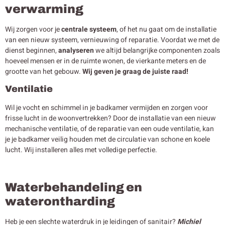
verwarming
Wij zorgen voor je
centrale systeem
, of het nu gaat om de installatie
van een nieuw systeem, vernieuwing of reparatie. Voordat we met de
dienst beginnen,
analyseren
we altijd belangrijke componenten zoals
hoeveel mensen er in de ruimte wonen, de vierkante meters en de
grootte van het gebouw.
Wij geven je graag de juiste raad!
Ventilatie
Wil je vocht en schimmel in je badkamer vermijden en zorgen voor
frisse lucht in de woonvertrekken? Door de installatie van een nieuw
mechanische ventilatie, of de reparatie van een oude ventilatie, kan
je je badkamer veilig houden met de circulatie van schone en koele
lucht. Wij installeren alles met volledige perfectie.
Waterbehandeling en
waterontharding
Heb je een slechte waterdruk in je leidingen of sanitair?
Michiel