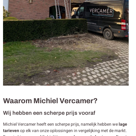
Waarom Michiel Vercamer?
Wij hebben een scherpe prijs vooraf
Michiel Vercamer heeft een scherpe prijs, namelijk hebben we
lage
tarieven
op elk van onze oplossingen in vergelijking met de markt.