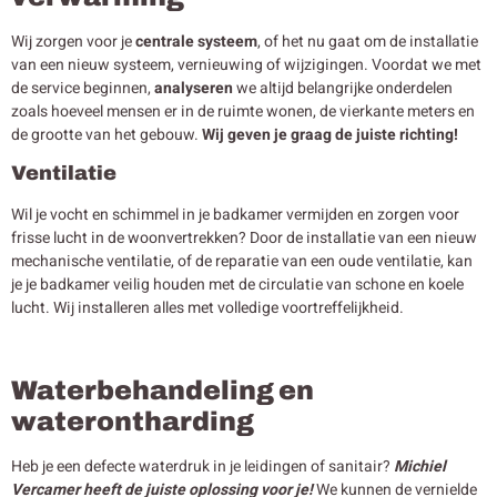
Wij zorgen voor je
centrale systeem
, of het nu gaat om de installatie
van een nieuw systeem, vernieuwing of wijzigingen. Voordat we met
de service beginnen,
analyseren
we altijd belangrijke onderdelen
zoals hoeveel mensen er in de ruimte wonen, de vierkante meters en
de grootte van het gebouw.
Wij geven je graag de juiste richting!
Ventilatie
Wil je vocht en schimmel in je badkamer vermijden en zorgen voor
frisse lucht in de woonvertrekken? Door de installatie van een nieuw
mechanische ventilatie, of de reparatie van een oude ventilatie, kan
je je badkamer veilig houden met de circulatie van schone en koele
lucht. Wij installeren alles met volledige voortreffelijkheid.
Waterbehandeling en
waterontharding
Heb je een defecte waterdruk in je leidingen of sanitair?
Michiel
Vercamer heeft de juiste oplossing voor je!
We kunnen de vernielde