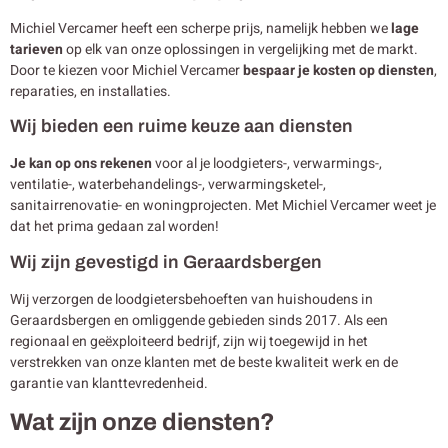
Michiel Vercamer heeft een scherpe prijs, namelijk hebben we
lage
tarieven
op elk van onze oplossingen in vergelijking met de markt.
Door te kiezen voor Michiel Vercamer
bespaar je kosten op diensten
,
reparaties, en installaties.
Wij bieden een ruime keuze aan diensten
Je kan op ons rekenen
voor al je loodgieters-, verwarmings-,
ventilatie-, waterbehandelings-, verwarmingsketel-,
sanitairrenovatie- en woningprojecten. Met Michiel Vercamer weet je
dat het prima gedaan zal worden!
Wij zijn gevestigd in Geraardsbergen
Wij verzorgen de loodgietersbehoeften van huishoudens in
Geraardsbergen en omliggende gebieden sinds 2017. Als een
regionaal en geëxploiteerd bedrijf, zijn wij toegewijd in het
verstrekken van onze klanten met de beste kwaliteit werk en de
garantie van klanttevredenheid.
Wat zijn onze diensten?