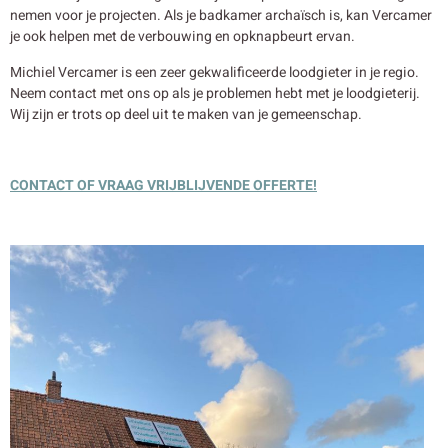
nemen voor je projecten. Als je badkamer archaïsch is, kan Vercamer
je ook helpen met de verbouwing en opknapbeurt ervan.
Michiel Vercamer is een zeer gekwalificeerde loodgieter in je regio.
Neem contact met ons op als je problemen hebt met je loodgieterij.
Wij zijn er trots op deel uit te maken van je gemeenschap.
CONTACT OF VRAAG VRIJBLIJVENDE OFFERTE!