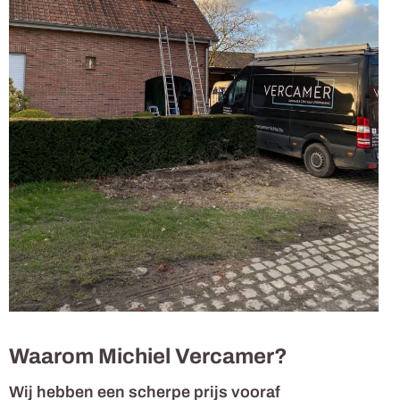
Waarom Michiel Vercamer?
Wij hebben een scherpe prijs vooraf