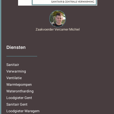
Zaakvoerder Vercamer Michiel
Diensten
Sanitair
Verwarming
Ventilatie
Warmtepompen
Waterontharding
Loodgieter Gent
Sanitair Gent
Loodgieter Waregem