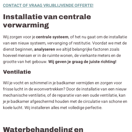
CONTACT OF VRAAG VRIJBLIJVENDE OFFERTE!
Installatie van centrale
verwarming
Wij zorgen voor je
centrale systeem
, of het nu gaat om de installatie
van een nieuw systeem, vervanging of restitutie. Voordat we met de
dienst beginnen,
analyseren
we altijd belangrijke factoren zoals
hoeveel mensen er in de ruimte wonen, de vierkante meters en de
grootte van het gebouw.
Wij geven je graag de juiste richting!
Ventilatie
Wil je vocht en schimmel in je badkamer vermijden en zorgen voor
frisse lucht in de woonvertrekken? Door de installatie van een nieuw
mechanische ventilatie, of de reparatie van een oude ventilatie, kan
je je badkamer afgeschermd houden met de circulatie van schone en
koele lucht. Wij installeren alles met volledige perfectie.
Waterbehandeling en