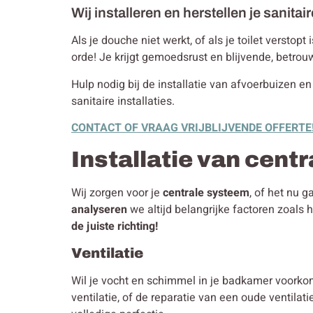
Wij installeren en herstellen je sanitair
Als je douche niet werkt, of als je toilet verstop
orde! Je krijgt gemoedsrust en blijvende, betrou
Hulp nodig bij de installatie van afvoerbuizen en
sanitaire installaties.
CONTACT OF VRAAG VRIJBLIJVENDE OFFERTE
Installatie van cent
Wij zorgen voor je
centrale systeem
, of het nu 
analyseren
we altijd belangrijke factoren zoals
de juiste richting!
Ventilatie
Wil je vocht en schimmel in je badkamer voorko
ventilatie, of de reparatie van een oude ventilat