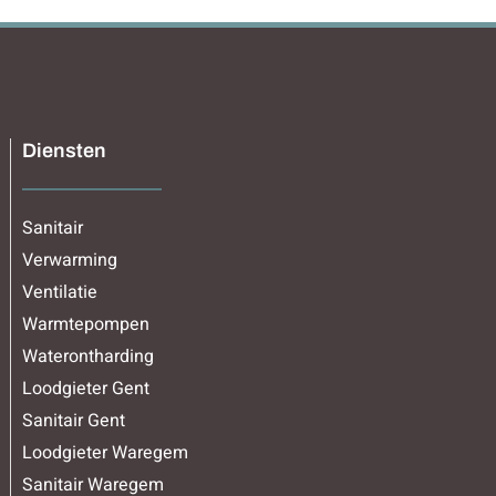
Diensten
Sanitair
Verwarming
Ventilatie
Warmtepompen
Waterontharding
Loodgieter Gent
Sanitair Gent
Loodgieter Waregem
Sanitair Waregem