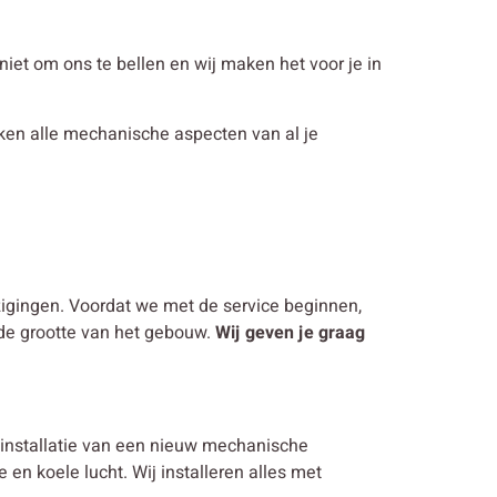
n niet om ons te bellen en wij maken het voor je in
ijken alle mechanische aspecten van al je
jzigingen. Voordat we met de service beginnen,
 de grootte van het gebouw.
Wij geven je graag
 installatie van een nieuw mechanische
 en koele lucht. Wij installeren alles met