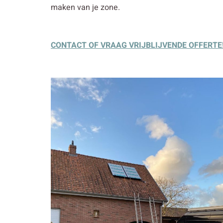
maken van je zone.
CONTACT OF VRAAG VRIJBLIJVENDE OFFERTE