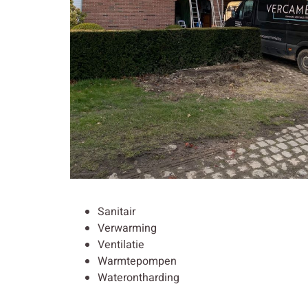
Sanitair
Verwarming
Ventilatie
Warmtepompen
Waterontharding