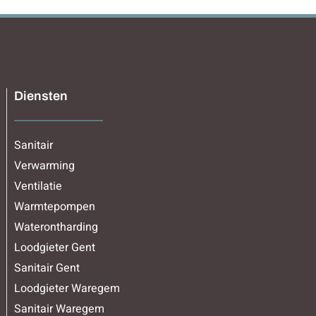
Diensten
Sanitair
Verwarming
Ventilatie
Warmtepompen
Waterontharding
Loodgieter Gent
Sanitair Gent
Loodgieter Waregem
Sanitair Waregem