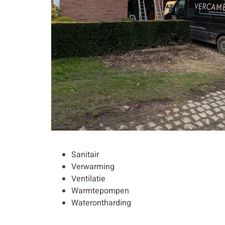
Sanitair
Verwarming
Ventilatie
Warmtepompen
Waterontharding