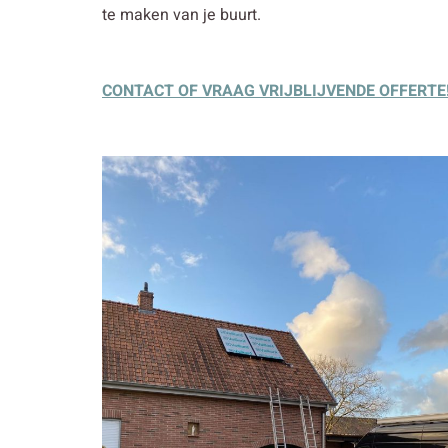
te maken van je buurt.
CONTACT OF VRAAG VRIJBLIJVENDE OFFERTE