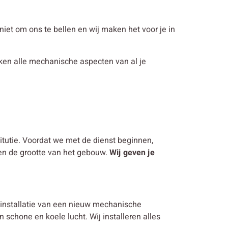
n niet om ons te bellen en wij maken het voor je in
ijken alle mechanische aspecten van al je
titutie. Voordat we met de dienst beginnen,
 en de grootte van het gebouw.
Wij geven je
 installatie van een nieuw mechanische
 schone en koele lucht. Wij installeren alles