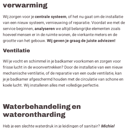
verwarming
Wij zorgen voor je
centrale systeem
, of het nu gaat om de installatie
van een nieuw systeem, vernieuwing of reparatie. Voordat we met de
service beginnen,
analyseren
we altijd belangrijke elementen zoals
hoeveel mensen er in de ruimte wonen, de vierkante meters en de
grootte van het gebouw.
Wij geven je graag de juiste adviezen!
Ventilatie
Wil je vocht en schimmel in je badkamer voorkomen en zorgen voor
frisse lucht in de woonvertrekken? Door de installatie van een nieuw
mechanische ventilatie, of de reparatie van een oude ventilatie, kan
je je badkamer afgeschermd houden met de circulatie van schone en
koele lucht. Wij installeren alles met volledige perfectie.
Waterbehandeling en
waterontharding
Heb je een slechte waterdruk in je leidingen of sanitair?
Michiel