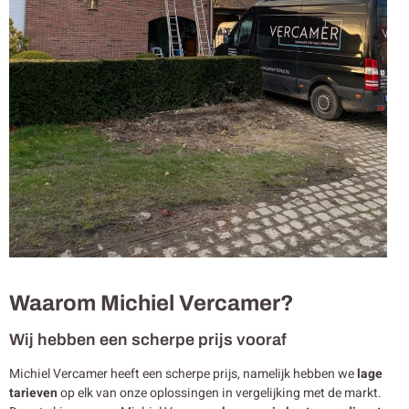
Waarom Michiel Vercamer?
Wij hebben een scherpe prijs vooraf
Michiel Vercamer heeft een scherpe prijs, namelijk hebben we
lage
tarieven
op elk van onze oplossingen in vergelijking met de markt.