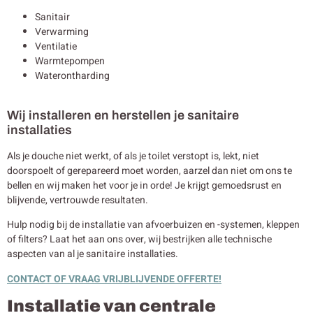
Sanitair
Verwarming
Ventilatie
Warmtepompen
Waterontharding
Wij installeren en herstellen je sanitaire
installaties
Als je douche niet werkt, of als je toilet verstopt is, lekt, niet
doorspoelt of gerepareerd moet worden, aarzel dan niet om ons te
bellen en wij maken het voor je in orde! Je krijgt gemoedsrust en
blijvende, vertrouwde resultaten.
Hulp nodig bij de installatie van afvoerbuizen en -systemen, kleppen
of filters? Laat het aan ons over, wij bestrijken alle technische
aspecten van al je sanitaire installaties.
CONTACT OF VRAAG VRIJBLIJVENDE OFFERTE!
Installatie van centrale