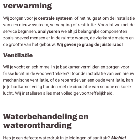
verwarming
Wij zorgen voor je
centrale systeem
, of het nu gaat om de installatie
van een nieuw systeem, vervanging of restitutie. Voordat we met de
service beginnen,
analyseren
we altijd belangrijke componenten
zoals hoeveel mensen er in de ruimte wonen, de vierkante meters en
de grootte van het gebouw.
Wij geven je graag de juiste raad!
Ventilatie
Wil je vocht en schimmel in je badkamer vermijden en zorgen voor
frisse lucht in de woonvertrekken? Door de installatie van een nieuw
mechanische ventilatie, of de reparatie van een oude ventilatie, kan
je je badkamer veilig houden met de circulatie van schone en koele
lucht. Wij installeren alles met volledige voortreffelijkheid.
Waterbehandeling en
waterontharding
Heb je een defecte waterdruk in je leidingen of sanitair?
Michiel