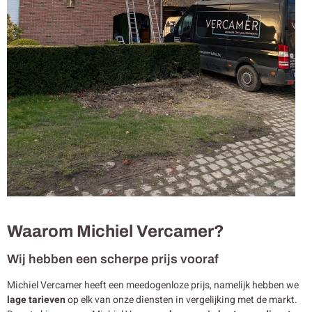
Waarom Michiel Vercamer?
Wij hebben een scherpe prijs vooraf
Michiel Vercamer heeft een meedogenloze prijs, namelijk hebben we
lage tarieven
op elk van onze diensten in vergelijking met de markt.