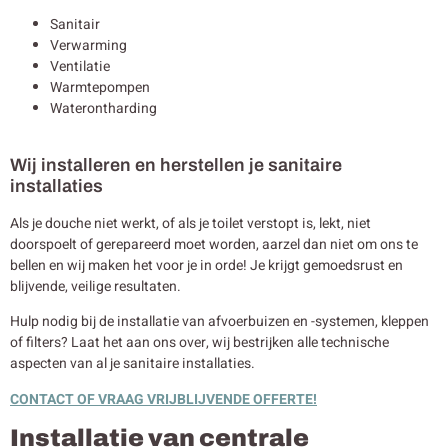
Sanitair
Verwarming
Ventilatie
Warmtepompen
Waterontharding
Wij installeren en herstellen je sanitaire
installaties
Als je douche niet werkt, of als je toilet verstopt is, lekt, niet
doorspoelt of gerepareerd moet worden, aarzel dan niet om ons te
bellen en wij maken het voor je in orde! Je krijgt gemoedsrust en
blijvende, veilige resultaten.
Hulp nodig bij de installatie van afvoerbuizen en -systemen, kleppen
of filters? Laat het aan ons over, wij bestrijken alle technische
aspecten van al je sanitaire installaties.
CONTACT OF VRAAG VRIJBLIJVENDE OFFERTE!
Installatie van centrale