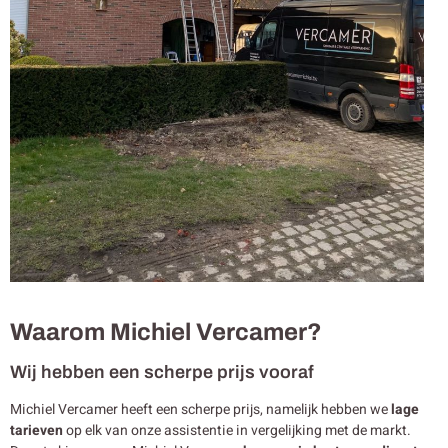
Waarom Michiel Vercamer?
Wij hebben een scherpe prijs vooraf
Michiel Vercamer heeft een scherpe prijs, namelijk hebben we
lage
tarieven
op elk van onze assistentie in vergelijking met de markt.