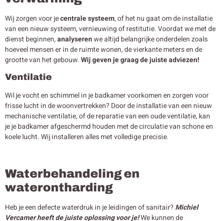
Wij zorgen voor je
centrale systeem
, of het nu gaat om de installatie
van een nieuw systeem, vernieuwing of restitutie. Voordat we met de
dienst beginnen,
analyseren
we altijd belangrijke onderdelen zoals
hoeveel mensen er in de ruimte wonen, de vierkante meters en de
grootte van het gebouw.
Wij geven je graag de juiste adviezen!
Ventilatie
Wil je vocht en schimmel in je badkamer voorkomen en zorgen voor
frisse lucht in de woonvertrekken? Door de installatie van een nieuw
mechanische ventilatie, of de reparatie van een oude ventilatie, kan
je je badkamer afgeschermd houden met de circulatie van schone en
koele lucht. Wij installeren alles met volledige precisie.
Waterbehandeling en
waterontharding
Heb je een defecte waterdruk in je leidingen of sanitair?
Michiel
Vercamer heeft de juiste oplossing voor je!
We kunnen de