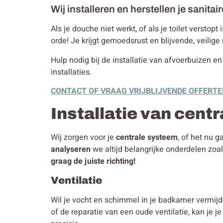
Wij installeren en herstellen je sanitair
Als je douche niet werkt, of als je toilet verstop
orde! Je krijgt gemoedsrust en blijvende, veilige 
Hulp nodig bij de installatie van afvoerbuizen en 
installaties.
CONTACT OF VRAAG VRIJBLIJVENDE OFFERTE
Installatie van cent
Wij zorgen voor je
centrale systeem
, of het nu 
analyseren
we altijd belangrijke onderdelen zoa
graag de juiste richting!
Ventilatie
Wil je vocht en schimmel in je badkamer vermijd
of de reparatie van een oude ventilatie, kan je j