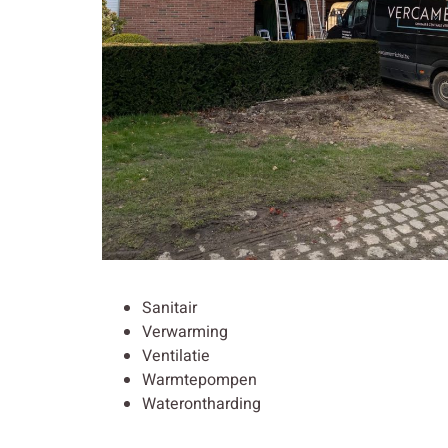
Sanitair
Verwarming
Ventilatie
Warmtepompen
Waterontharding