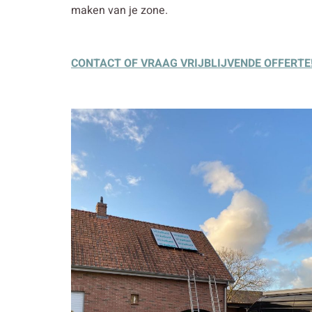
maken van je zone.
CONTACT OF VRAAG VRIJBLIJVENDE OFFERTE