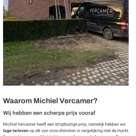
Waarom Michiel Vercamer?
Wij hebben een scherpe prijs vooraf
Michiel Vercamer heeft een strijdlustige prijs, namelijk hebben we
lage tarieven
op elk van onze diensten in vergelijking met de markt.