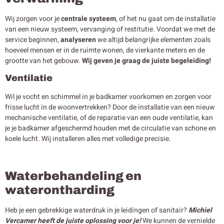
Wij zorgen voor je
centrale systeem
, of het nu gaat om de installatie
van een nieuw systeem, vervanging of restitutie. Voordat we met de
service beginnen,
analyseren
we altijd belangrijke elementen zoals
hoeveel mensen er in de ruimte wonen, de vierkante meters en de
grootte van het gebouw.
Wij geven je graag de juiste begeleiding!
Ventilatie
Wil je vocht en schimmel in je badkamer voorkomen en zorgen voor
frisse lucht in de woonvertrekken? Door de installatie van een nieuw
mechanische ventilatie, of de reparatie van een oude ventilatie, kan
je je badkamer afgeschermd houden met de circulatie van schone en
koele lucht. Wij installeren alles met volledige precisie.
Waterbehandeling en
waterontharding
Heb je een gebrekkige waterdruk in je leidingen of sanitair?
Michiel
Vercamer heeft de juiste oplossing voor je!
We kunnen de vernielde