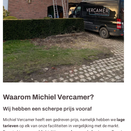
Waarom Michiel Vercamer?
Wij hebben een scherpe prijs vooraf
Michiel Vercamer heeft een gedreven prijs, namelijk hebben we
lage
tarieven
op elk van onze faciliteiten in vergelijking met de markt.