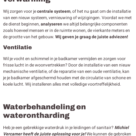
Wij zorgen voor je
centrale systeem
, of het nu gaat om de installatie
van een nieuw systeem, vernieuwing of wijzigingen. Voordat we met
de dienst beginnen,
analyseren
we altijd belangrijke componenten
zoals hoeveel mensen er in de ruimte wonen, de vierkante meters en
de grootte van het gebouw.
Wij geven je graag de juiste adviezen!
Ventilatie
Wil je vocht en schimmel in je badkamer vermijden en zorgen voor
frisse lucht in de woonvertrekken? Door de installatie van een nieuw
mechanische ventilatie, of de reparatie van een oude ventilatie, kan
je je badkamer afgeschermd houden met de circulatie van schone en
koele lucht. Wij installeren alles met volledige voortreffelijkheid.
Waterbehandeling en
waterontharding
Heb je een gebrekkige waterdruk in je leidingen of sanitair?
Michiel
Vercamer heeft de juiste oplossing voor je!
We kunnen de gebroken