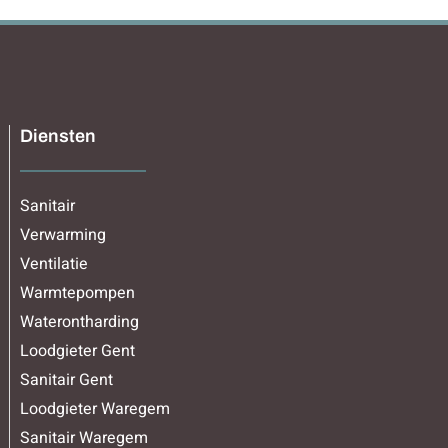
Diensten
Sanitair
Verwarming
Ventilatie
Warmtepompen
Waterontharding
Loodgieter Gent
Sanitair Gent
Loodgieter Waregem
Sanitair Waregem