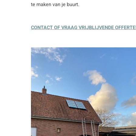
te maken van je buurt.
CONTACT OF VRAAG VRIJBLIJVENDE OFFERTE