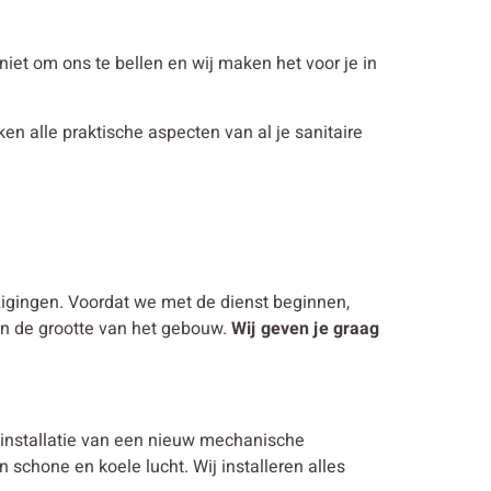
n niet om ons te bellen en wij maken het voor je in
ken alle praktische aspecten van al je sanitaire
jzigingen. Voordat we met de dienst beginnen,
en de grootte van het gebouw.
Wij geven je graag
 installatie van een nieuw mechanische
 schone en koele lucht. Wij installeren alles