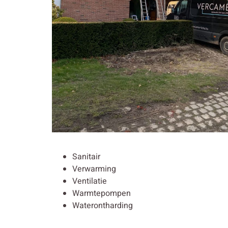
Sanitair
Verwarming
Ventilatie
Warmtepompen
Waterontharding