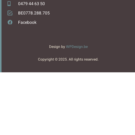
0479 44 63 50
BE0778.288.705
Facebook
Design by
WPDesign.be
Copyright © 2025. All rights reserved.