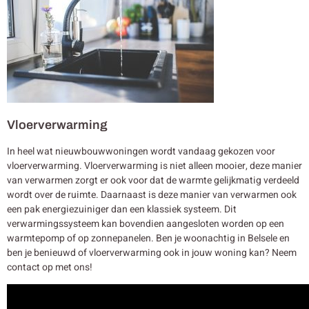
Vloerverwarming
In heel wat nieuwbouwwoningen wordt vandaag gekozen voor
vloerverwarming. Vloerverwarming is niet alleen mooier, deze manier
van verwarmen zorgt er ook voor dat de warmte gelijkmatig verdeeld
wordt over de ruimte. Daarnaast is deze manier van verwarmen ook
een pak energiezuiniger dan een klassiek systeem. Dit
verwarmingssysteem kan bovendien aangesloten worden op een
warmtepomp of op zonnepanelen. Ben je woonachtig in Belsele en
ben je benieuwd of vloerverwarming ook in jouw woning kan? Neem
contact op met ons!