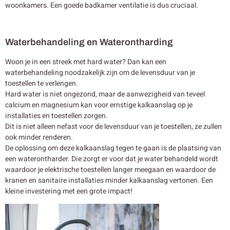
woonkamers. Een goede badkamer ventilatie is dus cruciaal.
Waterbehandeling en Waterontharding
Woon je in een streek met hard water? Dan kan een
waterbehandeling noodzakelijk zijn om de levensduur van je
toestellen te verlengen.
Hard water is niet ongezond, maar de aanwezigheid van teveel
calcium en magnesium kan voor ernstige kalkaanslag op je
installaties en toestellen zorgen.
Dit is niet alleen nefast voor de levensduur van je toestellen, ze zullen
ook minder renderen.
De oplossing om deze kalkaanslag tegen te gaan is de plaatsing van
een waterontharder. Die zorgt er voor dat je water behandeld wordt
waardoor je elektrische toestellen langer meegaan en waardoor de
kranen en sanitaire installaties minder kalkaanslag vertonen. Een
kleine investering met een grote impact!