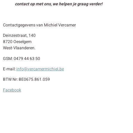
contact op met ons, we helpen je graag verder!
Contactgegevens van Michiel Vercamer
Deinzestraat, 140
8720 Oeselgem
West-Vlaanderen.
GSM: 0479 44 63 50
E-mail:
info@vercamermichiel.be
BTW Nr: BE0675.861.059
Facebook