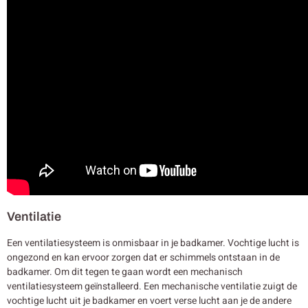
Ventilatie
Een ventilatiesysteem is onmisbaar in je badkamer. Vochtige lucht is
ongezond en kan ervoor zorgen dat er schimmels ontstaan in de
badkamer. Om dit tegen te gaan wordt een mechanisch
ventilatiesysteem geïnstalleerd. Een mechanische ventilatie zuigt de
vochtige lucht uit je badkamer en voert verse lucht aan je de andere