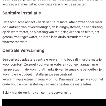
je graag wat meer uitleg over deze verschillende aspecten.
Sanitaire installatie
Het technische aspect van de sanitaire installatie omvat onder meer
de plaatsing van afvoerleidingen, de leidingsystemen, de aansluiting
op de watermeter, de plaatsing van terugslagkleppen en filters, het
gebruik van regenwater, de installatie drukverminderaars en
waterontharders.
Centrale Verwarming
Een perfect geplaatste centrale verwarming bepaalt in grote mate je
wooncomfort. Ze zorgt voor warm water en voor een aangename
temperatuur in de woning. Afhankelijk van je smaak, je behoeften, je
woning en je budget installeren we een centraal
verwarmingssysteem in jouw woning. Daarnaast zorgen we voor het
onderhoud en de herstelling van reeds bestaande installaties.
Bekijk hier de werking van centrale verwarming