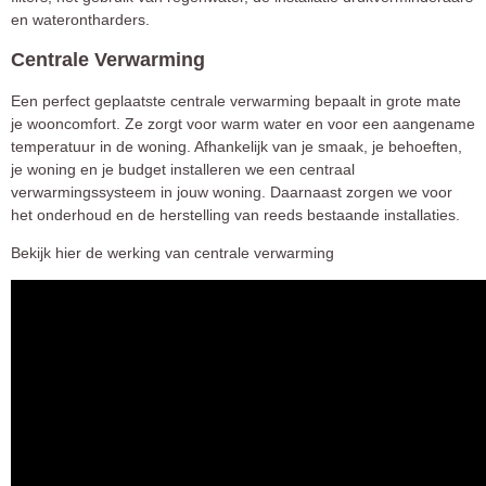
en waterontharders.
Centrale Verwarming
Een perfect geplaatste centrale verwarming bepaalt in grote mate
je wooncomfort. Ze zorgt voor warm water en voor een aangename
temperatuur in de woning. Afhankelijk van je smaak, je behoeften,
je woning en je budget installeren we een centraal
verwarmingssysteem in jouw woning. Daarnaast zorgen we voor
het onderhoud en de herstelling van reeds bestaande installaties.
Bekijk hier de werking van centrale verwarming