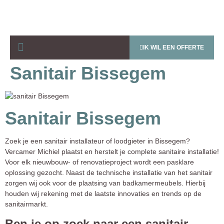
IK WIL EEN OFFERTE
Sanitair Bissegem
Sanitair Bissegem
Zoek je een sanitair installateur of loodgieter in Bissegem?
Vercamer Michiel plaatst en herstelt je complete sanitaire installatie!
Voor elk nieuwbouw- of renovatieproject wordt een pasklare
oplossing gezocht. Naast de technische installatie van het sanitair
zorgen wij ook voor de plaatsing van badkamermeubels. Hierbij
houden wij rekening met de laatste innovaties en trends op de
sanitairmarkt.
Ben je op zoek naar een sanitair