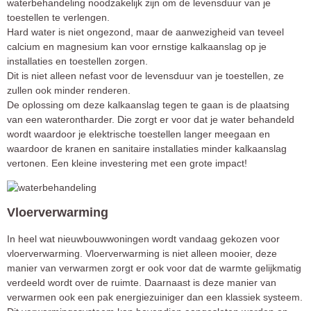
waterbehandeling noodzakelijk zijn om de levensduur van je
toestellen te verlengen.
Hard water is niet ongezond, maar de aanwezigheid van teveel
calcium en magnesium kan voor ernstige kalkaanslag op je
installaties en toestellen zorgen.
Dit is niet alleen nefast voor de levensduur van je toestellen, ze
zullen ook minder renderen.
De oplossing om deze kalkaanslag tegen te gaan is de plaatsing
van een waterontharder. Die zorgt er voor dat je water behandeld
wordt waardoor je elektrische toestellen langer meegaan en
waardoor de kranen en sanitaire installaties minder kalkaanslag
vertonen. Een kleine investering met een grote impact!
Vloerverwarming
In heel wat nieuwbouwwoningen wordt vandaag gekozen voor
vloerverwarming. Vloerverwarming is niet alleen mooier, deze
manier van verwarmen zorgt er ook voor dat de warmte gelijkmatig
verdeeld wordt over de ruimte. Daarnaast is deze manier van
verwarmen ook een pak energiezuiniger dan een klassiek systeem.