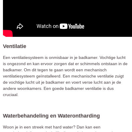
Ventilatie
Een ventilatiesysteem is onmisbaar in je badkamer. Vochtige lucht
is ongezond en kan ervoor zorgen dat er schimmels ontstaan in de
badkamer. Om dit tegen te gaan wordt een mechanisch
ventilatiesysteem geïnstalleerd. Een mechanische ventilatie zuigt
de vochtige lucht uit je badkamer en voert verse lucht aan je de
andere woonkamers. Een goede badkamer ventilatie is dus
cruciaal.
Waterbehandeling en Waterontharding
Woon je in een streek met hard water? Dan kan een