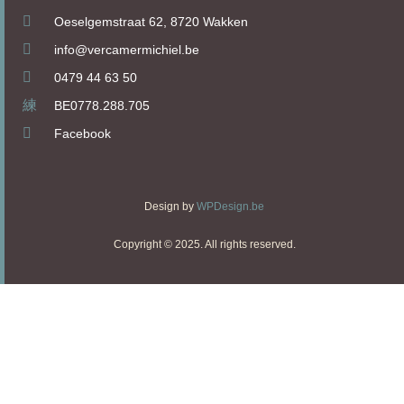
Oeselgemstraat 62, 8720 Wakken
info@vercamermichiel.be
0479 44 63 50
BE0778.288.705
Facebook
Design by
WPDesign.be
Copyright © 2025. All rights reserved.