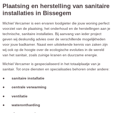
Plaatsing en herstelling van sanitaire
installaties in Bissegem
Michiel Vercamer is een ervaren loodgieter die jouw woning perfect
voorziet van de plaatsing, het onderhoud en de herstellingen aan je
technische, sanitaire installaties. Bij aanvang van ieder project
geven wij deskundig advies over de verschillende mogelijkheden
voor jouw badkamer. Naast een uitstekende kennis van zaken zijn
wij ook op de hoogte over de ecologische evoluties in de wereld
van het sanitair, zoals zuinige kranen en duurzame energie.
Michiel Vercamer is gespecialiseerd in het totaalplaatje van je
sanitair. Tot onze diensten en specialisaties behoren onder andere:
● sanitaire installatie
● centrale verwarming
● ventilatie
● waterontharding