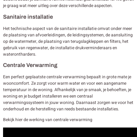
je graag wat meer uitleg over deze verschillende aspecten.
Sanitaire installatie
Het technische aspect van de sanitaire installatie omvat onder meer
de plaatsing van afvoerleidingen, de leidingsystemen, de aansluiting
op de watermeter, de plaatsing van terugslagkleppen en filters, het
gebruik van regenwater, de installatie drukverminderaars en
waterontharders.
Centrale Verwarming
Een perfect geplaatste centrale verwarming bepaalt in grote mate je
wooncomfort. Ze zorgt voor warm water en voor een aangename
temperatuur in de woning. Afhankelijk van je smaak, je behoeften, je
woning en je budget installeren we een centraal
verwarmingssysteem in jouw woning. Daarnaast zorgen we voor het
onderhoud en de herstelling van reeds bestaande installaties.
Bekijk hier de werking van centrale verwarming