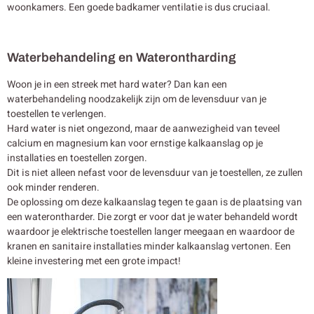
woonkamers. Een goede badkamer ventilatie is dus cruciaal.
Waterbehandeling en Waterontharding
Woon je in een streek met hard water? Dan kan een
waterbehandeling noodzakelijk zijn om de levensduur van je
toestellen te verlengen.
Hard water is niet ongezond, maar de aanwezigheid van teveel
calcium en magnesium kan voor ernstige kalkaanslag op je
installaties en toestellen zorgen.
Dit is niet alleen nefast voor de levensduur van je toestellen, ze zullen
ook minder renderen.
De oplossing om deze kalkaanslag tegen te gaan is de plaatsing van
een waterontharder. Die zorgt er voor dat je water behandeld wordt
waardoor je elektrische toestellen langer meegaan en waardoor de
kranen en sanitaire installaties minder kalkaanslag vertonen. Een
kleine investering met een grote impact!