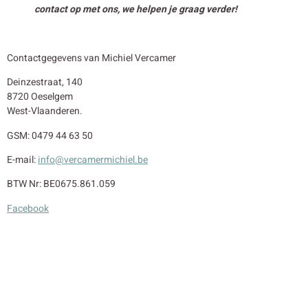
contact op met ons, we helpen je graag verder!
Contactgegevens van Michiel Vercamer
Deinzestraat, 140
8720 Oeselgem
West-Vlaanderen.
GSM: 0479 44 63 50
E-mail:
info@vercamermichiel.be
BTW Nr: BE0675.861.059
Facebook