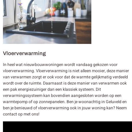
Vloerverwarming
In heel wat nieuwbouwwoningen wordt vandaag gekozen voor
vloerverwarming. Vloerverwarming is niet alleen mooier, deze manier
van verwarmen zorgt er ook voor dat de warmte gelijkmatig verdeeld
wordt over de ruimte. Daarnaast is deze manier van verwarmen ook
een pak energiezuiniger dan een klassiek systeem. Dit
verwarmingssysteem kan bovendien aangesloten worden op een
warmtepomp of op zonnepanelen. Ben je woonachtig in Geluveld en
ben je benieuwd of vloerverwarming ook in jouw woning kan? Neem
contact op met ons!