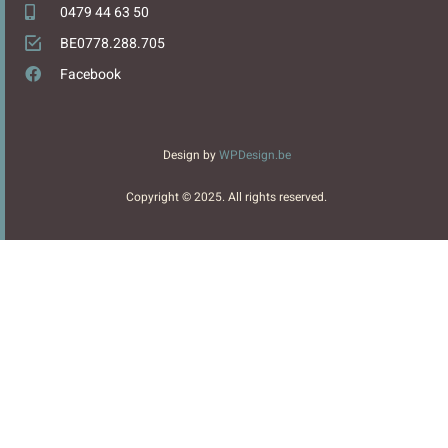
0479 44 63 50
BE0778.288.705
Facebook
Design by
WPDesign.be
Copyright © 2025. All rights reserved.