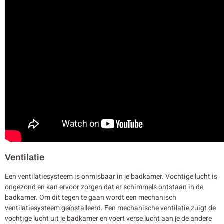
Ventilatie
Een ventilatiesysteem is onmisbaar in je badkamer. Vochtige lucht is
ongezond en kan ervoor zorgen dat er schimmels ontstaan in de
badkamer. Om dit tegen te gaan wordt een mechanisch
ventilatiesysteem geïnstalleerd. Een mechanische ventilatie zuigt de
vochtige lucht uit je badkamer en voert verse lucht aan je de andere