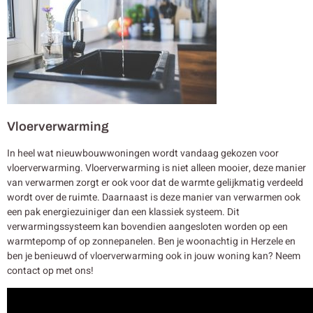
Vloerverwarming
In heel wat nieuwbouwwoningen wordt vandaag gekozen voor
vloerverwarming. Vloerverwarming is niet alleen mooier, deze manier
van verwarmen zorgt er ook voor dat de warmte gelijkmatig verdeeld
wordt over de ruimte. Daarnaast is deze manier van verwarmen ook
een pak energiezuiniger dan een klassiek systeem. Dit
verwarmingssysteem kan bovendien aangesloten worden op een
warmtepomp of op zonnepanelen. Ben je woonachtig in Herzele en
ben je benieuwd of vloerverwarming ook in jouw woning kan? Neem
contact op met ons!