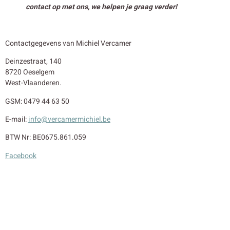
contact op met ons, we helpen je graag verder!
Contactgegevens van Michiel Vercamer
Deinzestraat, 140
8720 Oeselgem
West-Vlaanderen.
GSM: 0479 44 63 50
E-mail:
info@vercamermichiel.be
BTW Nr: BE0675.861.059
Facebook