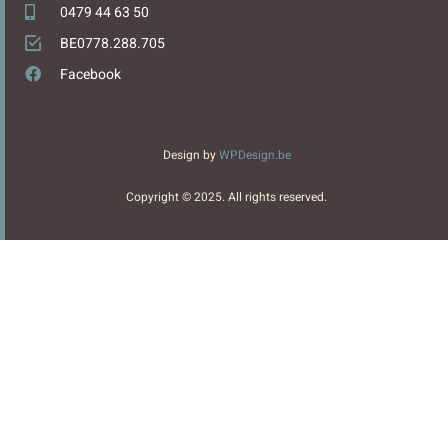
0479 44 63 50
BE0778.288.705
Facebook
Design by
WPDesign.be
Copyright © 2025. All rights reserved.