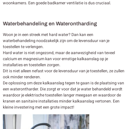
woonkamers. Een goede badkamer ventilatie is dus cruciaal.
Waterbehandeling en Waterontharding
Woon je in een streek met hard water? Dan kan een
waterbehandeling noodzakelijk zijn om de levensduur van je
toestellen te verlengen.
Hard water is niet ongezond, maar de aanwezigheid van teveel
calcium en magnesium kan voor ernstige kalkaanslag op je
installaties en toestellen zorgen.
Dit is niet alleen nefast voor de levensduur van je toestellen, ze zullen
ook minder renderen.
De oplossing om deze kalkaanslag tegen te gaan is de plaatsing van
een waterontharder. Die zorgt er voor dat je water behandeld wordt
waardoor je elektrische toestellen langer meegaan en waardoor de
kranen en sanitaire installaties minder kalkaanslag vertonen. Een
kleine investering met een grote impact!