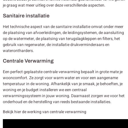
je graag wat meer uitleg over deze verschillende aspecten.
Sanitaire installatie
Het technische aspect van de sanitaire installatie omvat onder meer
de plaatsing van afvoerleidingen, de leidingsystemen, de aansluiting
op de watermeter, de plaatsing van terugslagkleppen en filters, het
gebruik van regenwater, de installatie drukverminderaars en
waterontharders.
Centrale Verwarming
Een perfect geplaatste centrale verwarming bepaalt in grote mate je
wooncomfort. Ze zorgt voor warm water en voor een aangename
temperatuur in de woning. Afhankelijk van je smaak, je behoeften, je
woning en je budget installeren we een centraal
verwarmingssysteem in jouw woning. Daarnaast zorgen we voor het
onderhoud en de herstelling van reeds bestaande installaties.
Bekijk hier de werking van centrale verwarming