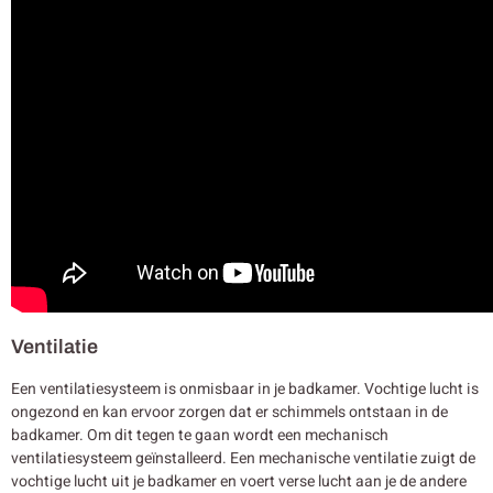
Ventilatie
Een ventilatiesysteem is onmisbaar in je badkamer. Vochtige lucht is
ongezond en kan ervoor zorgen dat er schimmels ontstaan in de
badkamer. Om dit tegen te gaan wordt een mechanisch
ventilatiesysteem geïnstalleerd. Een mechanische ventilatie zuigt de
vochtige lucht uit je badkamer en voert verse lucht aan je de andere