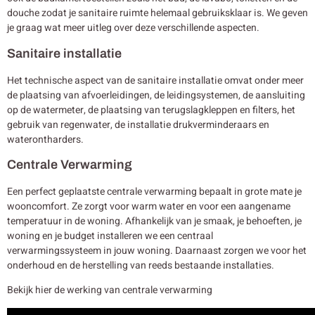
douche zodat je sanitaire ruimte helemaal gebruiksklaar is. We geven
je graag wat meer uitleg over deze verschillende aspecten.
Sanitaire installatie
Het technische aspect van de sanitaire installatie omvat onder meer
de plaatsing van afvoerleidingen, de leidingsystemen, de aansluiting
op de watermeter, de plaatsing van terugslagkleppen en filters, het
gebruik van regenwater, de installatie drukverminderaars en
waterontharders.
Centrale Verwarming
Een perfect geplaatste centrale verwarming bepaalt in grote mate je
wooncomfort. Ze zorgt voor warm water en voor een aangename
temperatuur in de woning. Afhankelijk van je smaak, je behoeften, je
woning en je budget installeren we een centraal
verwarmingssysteem in jouw woning. Daarnaast zorgen we voor het
onderhoud en de herstelling van reeds bestaande installaties.
Bekijk hier de werking van centrale verwarming