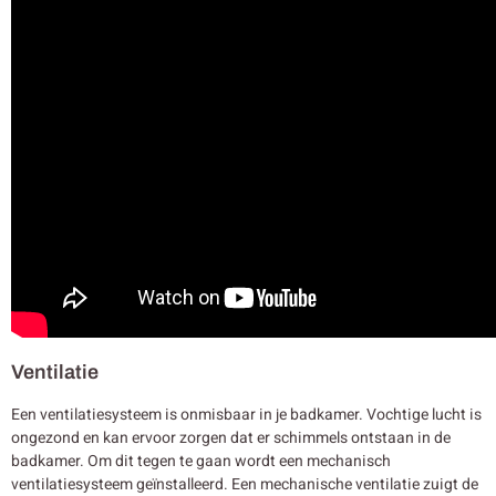
Ventilatie
Een ventilatiesysteem is onmisbaar in je badkamer. Vochtige lucht is
ongezond en kan ervoor zorgen dat er schimmels ontstaan in de
badkamer. Om dit tegen te gaan wordt een mechanisch
ventilatiesysteem geïnstalleerd. Een mechanische ventilatie zuigt de