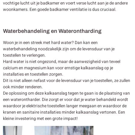
vochtige lucht uit je badkamer en voert verse lucht aan je de andere
woonkamers. Een goede badkamer ventilatie is dus cruciaal.
Waterbehandeling en Waterontharding
Woon je in een streek met hard water? Dan kan een
waterbehandeling noodzakelijk zijn om de levensduur van je
toestellen te verlengen.
Hard water is niet ongezond, maar de aanwezigheid van teveel
calcium en magnesium kan voor ernstige kalkaanslag op je
installaties en toestellen zorgen.
Dit is niet alleen nefast voor de levensduur van je toestellen, ze zullen
ook minder renderen.
De oplossing om deze kalkaanslag tegen te gaan is de plaatsing van
een waterontharder. Die zorgt er voor dat je water behandeld wordt
waardoor je elektrische toestellen langer meegaan en waardoor de
kranen en sanitaire installaties minder kalkaanslag vertonen. Een
kleine investering met een grote impact!