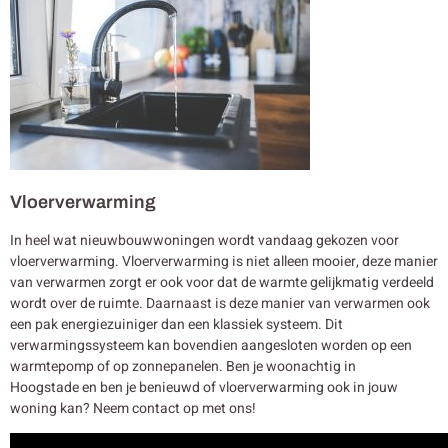
Vloerverwarming
In heel wat nieuwbouwwoningen wordt vandaag gekozen voor
vloerverwarming. Vloerverwarming is niet alleen mooier, deze manier
van verwarmen zorgt er ook voor dat de warmte gelijkmatig verdeeld
wordt over de ruimte. Daarnaast is deze manier van verwarmen ook
een pak energiezuiniger dan een klassiek systeem. Dit
verwarmingssysteem kan bovendien aangesloten worden op een
warmtepomp of op zonnepanelen. Ben je woonachtig in
Hoogstade en ben je benieuwd of vloerverwarming ook in jouw
woning kan? Neem contact op met ons!