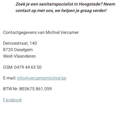
Zoek je een sanitairspecialist in Hoogstade? Neem
contact op met ons, we helpen je graag verder!
Contactgegevens van Michiel Vercamer
Deinzestraat, 140
8720 Oeselgem
West-Vlaanderen.
GSM: 0479 44 63 50
E-mail:
info@vercamermichiel.be
BTW Nr: BE0675.861.059
Facebook