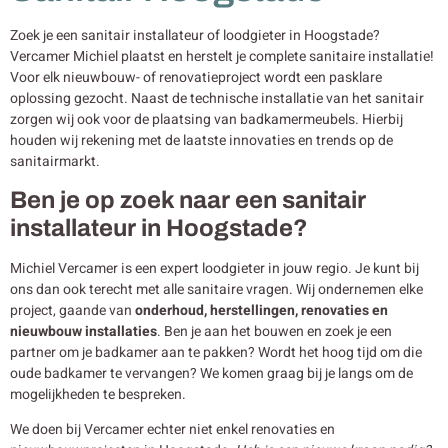
Zoek je een sanitair installateur of loodgieter in Hoogstade?
Vercamer Michiel plaatst en herstelt je complete sanitaire installatie!
Voor elk nieuwbouw- of renovatieproject wordt een pasklare
oplossing gezocht. Naast de technische installatie van het sanitair
zorgen wij ook voor de plaatsing van badkamermeubels. Hierbij
houden wij rekening met de laatste innovaties en trends op de
sanitairmarkt.
Ben je op zoek naar een sanitair
installateur in Hoogstade?
Michiel Vercamer is een expert loodgieter in jouw regio. Je kunt bij
ons dan ook terecht met alle sanitaire vragen. Wij ondernemen elke
project, gaande van
onderhoud, herstellingen, renovaties en
nieuwbouw
installaties
. Ben je aan het bouwen en zoek je een
partner om je badkamer aan te pakken? Wordt het hoog tijd om die
oude badkamer te vervangen? We komen graag bij je langs om de
mogelijkheden te bespreken.
We doen bij Vercamer echter niet enkel renovaties en