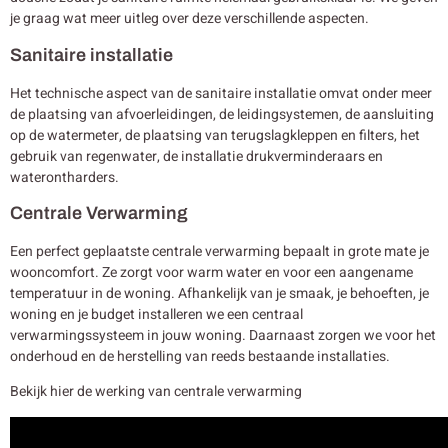
je graag wat meer uitleg over deze verschillende aspecten.
Sanitaire installatie
Het technische aspect van de sanitaire installatie omvat onder meer
de plaatsing van afvoerleidingen, de leidingsystemen, de aansluiting
op de watermeter, de plaatsing van terugslagkleppen en filters, het
gebruik van regenwater, de installatie drukverminderaars en
waterontharders.
Centrale Verwarming
Een perfect geplaatste centrale verwarming bepaalt in grote mate je
wooncomfort. Ze zorgt voor warm water en voor een aangename
temperatuur in de woning. Afhankelijk van je smaak, je behoeften, je
woning en je budget installeren we een centraal
verwarmingssysteem in jouw woning. Daarnaast zorgen we voor het
onderhoud en de herstelling van reeds bestaande installaties.
Bekijk hier de werking van centrale verwarming