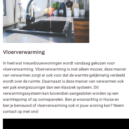
Vloerverwarming
In heel wat nieuwbouwwoningen wordt vandaag gekozen voor
vloerverwarming. Vloerverwarming is niet alleen mooier, deze manier
van verwarmen zorgt er ook voor dat de warmte gelijkmatig verdeeld
wordt over de ruimte. Daarnaast is deze manier van verwarmen ook
een pak energiezuiniger dan een klassiek systeem. Dit
verwarmingssysteem kan bovendien aangesloten worden op een
warmtepomp of op zonnepanelen. Ben je woonachtig in Huise en
ben je benieuwd of vloerverwarming ook in jouw woning kan? Neem
contact op met ons!