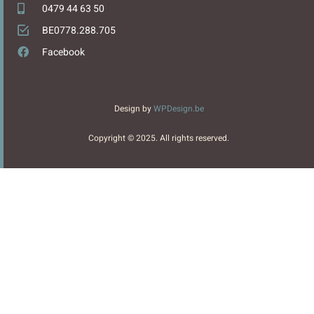
0479 44 63 50
BE0778.288.705
Facebook
Design by
WPDesign.be
Copyright © 2025. All rights reserved.