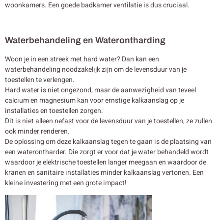
woonkamers. Een goede badkamer ventilatie is dus cruciaal.
Waterbehandeling en Waterontharding
Woon je in een streek met hard water? Dan kan een
waterbehandeling noodzakelijk zijn om de levensduur van je
toestellen te verlengen.
Hard water is niet ongezond, maar de aanwezigheid van teveel
calcium en magnesium kan voor ernstige kalkaanslag op je
installaties en toestellen zorgen.
Dit is niet alleen nefast voor de levensduur van je toestellen, ze zullen
ook minder renderen.
De oplossing om deze kalkaanslag tegen te gaan is de plaatsing van
een waterontharder. Die zorgt er voor dat je water behandeld wordt
waardoor je elektrische toestellen langer meegaan en waardoor de
kranen en sanitaire installaties minder kalkaanslag vertonen. Een
kleine investering met een grote impact!