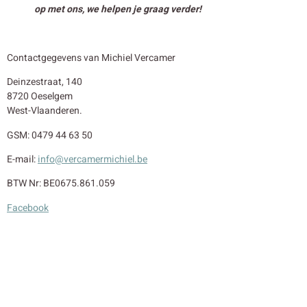
op met ons, we helpen je graag verder!
Contactgegevens van Michiel Vercamer
Deinzestraat, 140
8720 Oeselgem
West-Vlaanderen.
GSM: 0479 44 63 50
E-mail:
info@vercamermichiel.be
BTW Nr: BE0675.861.059
Facebook