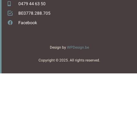
0479 44 63 50
BE0778.288.705
Facebook
Design by
WPDesign.be
Copyright © 2025. All rights reserved.