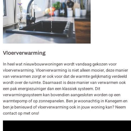
Vloerverwarming
In heel wat nieuwbouwwoningen wordt vandaag gekozen voor
vloerverwarming. Vloerverwarming is niet alleen mooier, deze manier
van verwarmen zorgt er ook voor dat de warmte gelijkmatig verdeeld
wordt over de ruimte. Daarnaast is deze manier van verwarmen ook
een pak energiezuiniger dan een klassiek systeem. Dit
verwarmingssysteem kan bovendien aangesloten worden op een
warmtepomp of op zonnepanelen. Ben je woonachtig in Kanegem en
ben je benieuwd of vloerverwarming ook in jouw woning kan? Neem
contact op met ons!