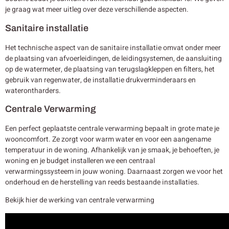
je graag wat meer uitleg over deze verschillende aspecten.
Sanitaire installatie
Het technische aspect van de sanitaire installatie omvat onder meer
de plaatsing van afvoerleidingen, de leidingsystemen, de aansluiting
op de watermeter, de plaatsing van terugslagkleppen en filters, het
gebruik van regenwater, de installatie drukverminderaars en
waterontharders.
Centrale Verwarming
Een perfect geplaatste centrale verwarming bepaalt in grote mate je
wooncomfort. Ze zorgt voor warm water en voor een aangename
temperatuur in de woning. Afhankelijk van je smaak, je behoeften, je
woning en je budget installeren we een centraal
verwarmingssysteem in jouw woning. Daarnaast zorgen we voor het
onderhoud en de herstelling van reeds bestaande installaties.
Bekijk hier de werking van centrale verwarming