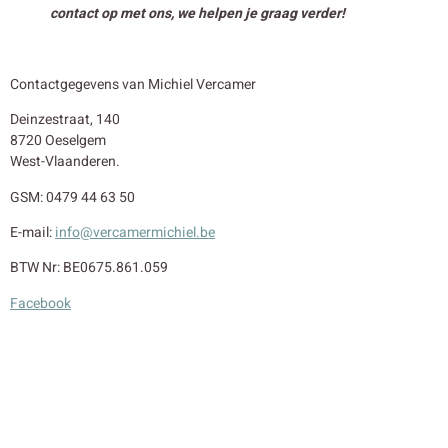
contact op met ons, we helpen je graag verder!
Contactgegevens van Michiel Vercamer
Deinzestraat, 140
8720 Oeselgem
West-Vlaanderen.
GSM: 0479 44 63 50
E-mail:
info@vercamermichiel.be
BTW Nr: BE0675.861.059
Facebook