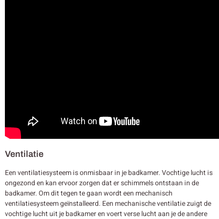
Ventilatie
Een ventilatiesysteem is onmisbaar in je badkamer. Vochtige lucht is
ongezond en kan ervoor zorgen dat er schimmels ontstaan in de
badkamer. Om dit tegen te gaan wordt een mechanisch
ventilatiesysteem geïnstalleerd. Een mechanische ventilatie zuigt de
vochtige lucht uit je badkamer en voert verse lucht aan je de andere