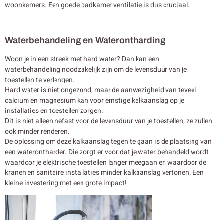
woonkamers. Een goede badkamer ventilatie is dus cruciaal.
Waterbehandeling en Waterontharding
Woon je in een streek met hard water? Dan kan een
waterbehandeling noodzakelijk zijn om de levensduur van je
toestellen te verlengen.
Hard water is niet ongezond, maar de aanwezigheid van teveel
calcium en magnesium kan voor ernstige kalkaanslag op je
installaties en toestellen zorgen.
Dit is niet alleen nefast voor de levensduur van je toestellen, ze zullen
ook minder renderen.
De oplossing om deze kalkaanslag tegen te gaan is de plaatsing van
een waterontharder. Die zorgt er voor dat je water behandeld wordt
waardoor je elektrische toestellen langer meegaan en waardoor de
kranen en sanitaire installaties minder kalkaanslag vertonen. Een
kleine investering met een grote impact!