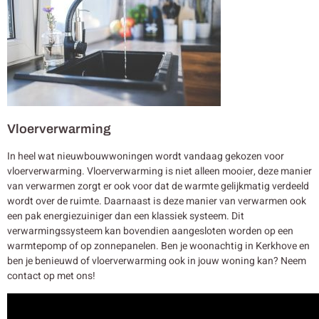
Vloerverwarming
In heel wat nieuwbouwwoningen wordt vandaag gekozen voor
vloerverwarming. Vloerverwarming is niet alleen mooier, deze manier
van verwarmen zorgt er ook voor dat de warmte gelijkmatig verdeeld
wordt over de ruimte. Daarnaast is deze manier van verwarmen ook
een pak energiezuiniger dan een klassiek systeem. Dit
verwarmingssysteem kan bovendien aangesloten worden op een
warmtepomp of op zonnepanelen. Ben je woonachtig in Kerkhove en
ben je benieuwd of vloerverwarming ook in jouw woning kan? Neem
contact op met ons!