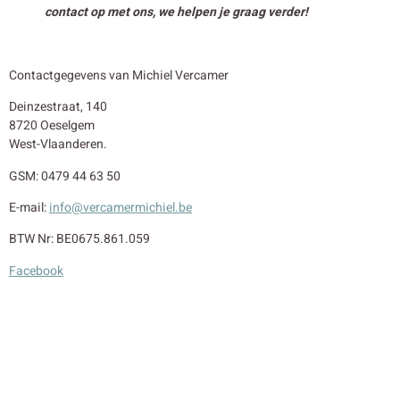
contact op met ons, we helpen je graag verder!
Contactgegevens van Michiel Vercamer
Deinzestraat, 140
8720 Oeselgem
West-Vlaanderen.
GSM: 0479 44 63 50
E-mail:
info@vercamermichiel.be
BTW Nr: BE0675.861.059
Facebook