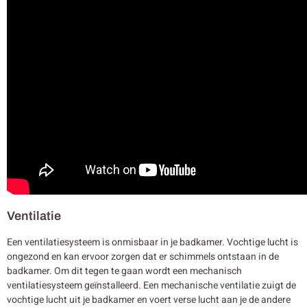
Ventilatie
Een ventilatiesysteem is onmisbaar in je badkamer. Vochtige lucht is
ongezond en kan ervoor zorgen dat er schimmels ontstaan in de
badkamer. Om dit tegen te gaan wordt een mechanisch
ventilatiesysteem geïnstalleerd. Een mechanische ventilatie zuigt de
vochtige lucht uit je badkamer en voert verse lucht aan je de andere