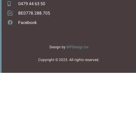
0479 44 63 50
BE0778.288.705
Facebook
Design by
WPDesign.be
Copyright © 2025. All rights reserved.