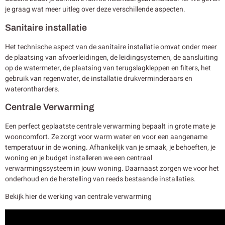
je graag wat meer uitleg over deze verschillende aspecten.
Sanitaire installatie
Het technische aspect van de sanitaire installatie omvat onder meer
de plaatsing van afvoerleidingen, de leidingsystemen, de aansluiting
op de watermeter, de plaatsing van terugslagkleppen en filters, het
gebruik van regenwater, de installatie drukverminderaars en
waterontharders.
Centrale Verwarming
Een perfect geplaatste centrale verwarming bepaalt in grote mate je
wooncomfort. Ze zorgt voor warm water en voor een aangename
temperatuur in de woning. Afhankelijk van je smaak, je behoeften, je
woning en je budget installeren we een centraal
verwarmingssysteem in jouw woning. Daarnaast zorgen we voor het
onderhoud en de herstelling van reeds bestaande installaties.
Bekijk hier de werking van centrale verwarming