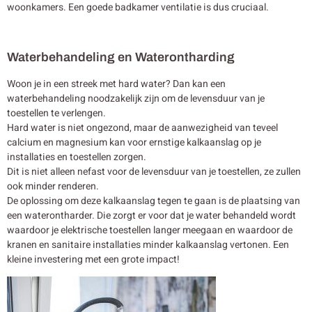
woonkamers. Een goede badkamer ventilatie is dus cruciaal.
Waterbehandeling en Waterontharding
Woon je in een streek met hard water? Dan kan een
waterbehandeling noodzakelijk zijn om de levensduur van je
toestellen te verlengen.
Hard water is niet ongezond, maar de aanwezigheid van teveel
calcium en magnesium kan voor ernstige kalkaanslag op je
installaties en toestellen zorgen.
Dit is niet alleen nefast voor de levensduur van je toestellen, ze zullen
ook minder renderen.
De oplossing om deze kalkaanslag tegen te gaan is de plaatsing van
een waterontharder. Die zorgt er voor dat je water behandeld wordt
waardoor je elektrische toestellen langer meegaan en waardoor de
kranen en sanitaire installaties minder kalkaanslag vertonen. Een
kleine investering met een grote impact!