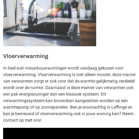
Vloerverwarming
In heel wat nieuwbouwwoningen wordt vandaag gekozen voor
vloerverwarming. Vloerverwarming is niet alleen mooier, deze manier
van verwarmen zorgt er ook voor dat de warmte gelijkmatig verdeeld
wordt over de ruimte. Daarnaast is deze manier van verwarmen ook
een pak energiezuiniger dan een klassiek systeem. Dit
verwarmingssysteem kan bovendien aangesloten worden op een
warmtepomp of op zonnepanelen. Ben je woonachtig in Leffinge en
ben je benieuwd of vloerverwarming ook in jouw woning kan? Neem
contact op met ons!