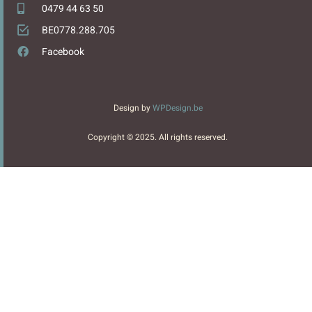
0479 44 63 50
BE0778.288.705
Facebook
Design by
WPDesign.be
Copyright © 2025. All rights reserved.