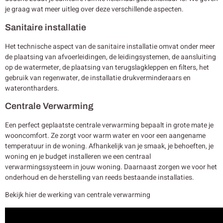
je graag wat meer uitleg over deze verschillende aspecten.
Sanitaire installatie
Het technische aspect van de sanitaire installatie omvat onder meer
de plaatsing van afvoerleidingen, de leidingsystemen, de aansluiting
op de watermeter, de plaatsing van terugslagkleppen en filters, het
gebruik van regenwater, de installatie drukverminderaars en
waterontharders.
Centrale Verwarming
Een perfect geplaatste centrale verwarming bepaalt in grote mate je
wooncomfort. Ze zorgt voor warm water en voor een aangename
temperatuur in de woning. Afhankelijk van je smaak, je behoeften, je
woning en je budget installeren we een centraal
verwarmingssysteem in jouw woning. Daarnaast zorgen we voor het
onderhoud en de herstelling van reeds bestaande installaties.
Bekijk hier de werking van centrale verwarming