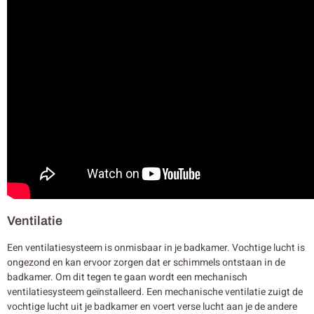
Ventilatie
Een ventilatiesysteem is onmisbaar in je badkamer. Vochtige lucht is
ongezond en kan ervoor zorgen dat er schimmels ontstaan in de
badkamer. Om dit tegen te gaan wordt een mechanisch
ventilatiesysteem geïnstalleerd. Een mechanische ventilatie zuigt de
vochtige lucht uit je badkamer en voert verse lucht aan je de andere