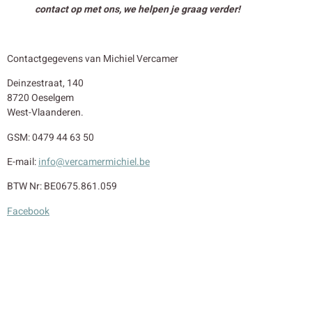
contact op met ons, we helpen je graag verder!
Contactgegevens van Michiel Vercamer
Deinzestraat, 140
8720 Oeselgem
West-Vlaanderen.
GSM: 0479 44 63 50
E-mail:
info@vercamermichiel.be
BTW Nr: BE0675.861.059
Facebook