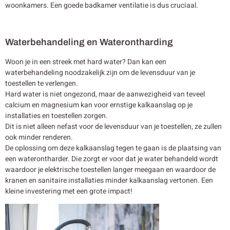
woonkamers. Een goede badkamer ventilatie is dus cruciaal.
Waterbehandeling en Waterontharding
Woon je in een streek met hard water? Dan kan een
waterbehandeling noodzakelijk zijn om de levensduur van je
toestellen te verlengen.
Hard water is niet ongezond, maar de aanwezigheid van teveel
calcium en magnesium kan voor ernstige kalkaanslag op je
installaties en toestellen zorgen.
Dit is niet alleen nefast voor de levensduur van je toestellen, ze zullen
ook minder renderen.
De oplossing om deze kalkaanslag tegen te gaan is de plaatsing van
een waterontharder. Die zorgt er voor dat je water behandeld wordt
waardoor je elektrische toestellen langer meegaan en waardoor de
kranen en sanitaire installaties minder kalkaanslag vertonen. Een
kleine investering met een grote impact!