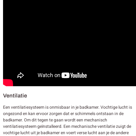
Ventilatie
Een ventilatiesysteem is onmisbaar in je badkamer. Vochtige lucht is
ongezond en kan ervoor zorgen dat er schimmels ontstaan in de
badkamer. Om dit tegen te gaan wordt een mechanisch
ventilatiesysteem geïnstalleerd. Een mechanische ventilatie zuigt de
vochtige lucht uit je badkamer en voert verse lucht aan je de andere