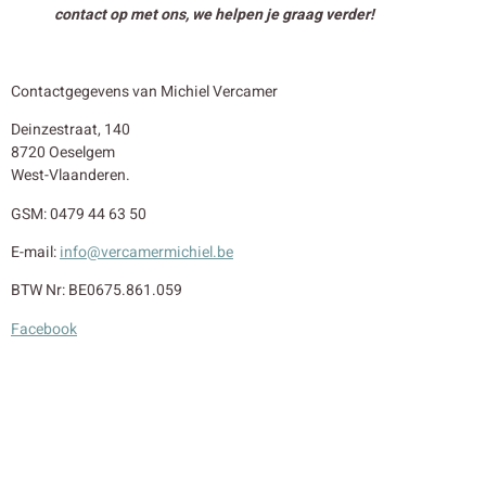
contact op met ons, we helpen je graag verder!
Contactgegevens van Michiel Vercamer
Deinzestraat, 140
8720 Oeselgem
West-Vlaanderen.
GSM: 0479 44 63 50
E-mail:
info@vercamermichiel.be
BTW Nr: BE0675.861.059
Facebook