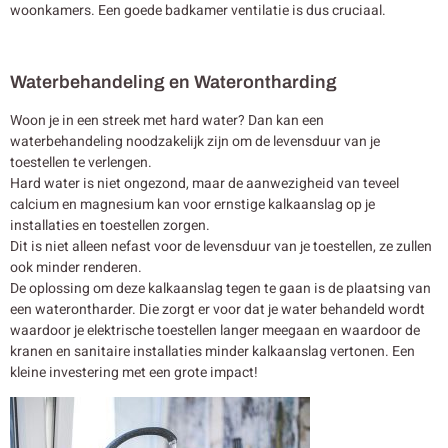
woonkamers. Een goede badkamer ventilatie is dus cruciaal.
Waterbehandeling en Waterontharding
Woon je in een streek met hard water? Dan kan een
waterbehandeling noodzakelijk zijn om de levensduur van je
toestellen te verlengen.
Hard water is niet ongezond, maar de aanwezigheid van teveel
calcium en magnesium kan voor ernstige kalkaanslag op je
installaties en toestellen zorgen.
Dit is niet alleen nefast voor de levensduur van je toestellen, ze zullen
ook minder renderen.
De oplossing om deze kalkaanslag tegen te gaan is de plaatsing van
een waterontharder. Die zorgt er voor dat je water behandeld wordt
waardoor je elektrische toestellen langer meegaan en waardoor de
kranen en sanitaire installaties minder kalkaanslag vertonen. Een
kleine investering met een grote impact!