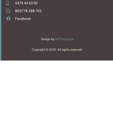
0479 44 63 50
BE0778.288.705
Facebook
Design by
WPDesign.be
Copyright © 2025. All rights reserved.