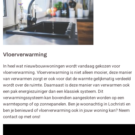
Vloerverwarming
In heel wat nieuwbouwwoningen wordt vandaag gekozen voor
vloerverwarming. Vloerverwarming is niet alleen mooier, deze manier
van verwarmen zorgt er ook voor dat de warmte gelijkmatig verdeeld
wordt over de ruimte. Daarnaast is deze manier van verwarmen ook
een pak energiezuiniger dan een klassiek systeem. Dit
verwarmingssysteem kan bovendien aangesloten worden op een
warmtepomp of op zonnepanelen. Ben je woonachtig in Lochristi en
ben je benieuwd of vloerverwarming ook in jouw woning kan? Neem
contact op met ons!