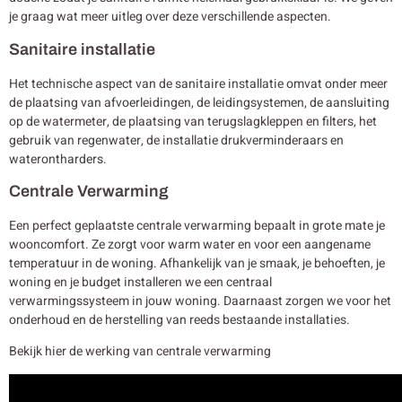
je graag wat meer uitleg over deze verschillende aspecten.
Sanitaire installatie
Het technische aspect van de sanitaire installatie omvat onder meer
de plaatsing van afvoerleidingen, de leidingsystemen, de aansluiting
op de watermeter, de plaatsing van terugslagkleppen en filters, het
gebruik van regenwater, de installatie drukverminderaars en
waterontharders.
Centrale Verwarming
Een perfect geplaatste centrale verwarming bepaalt in grote mate je
wooncomfort. Ze zorgt voor warm water en voor een aangename
temperatuur in de woning. Afhankelijk van je smaak, je behoeften, je
woning en je budget installeren we een centraal
verwarmingssysteem in jouw woning. Daarnaast zorgen we voor het
onderhoud en de herstelling van reeds bestaande installaties.
Bekijk hier de werking van centrale verwarming