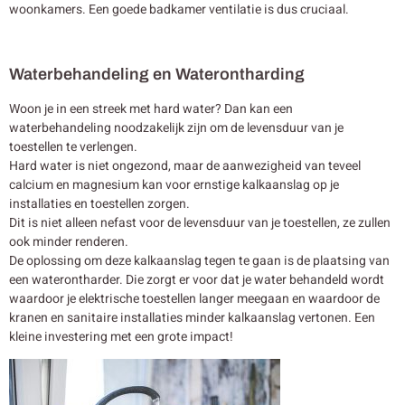
woonkamers. Een goede badkamer ventilatie is dus cruciaal.
Waterbehandeling en Waterontharding
Woon je in een streek met hard water? Dan kan een
waterbehandeling noodzakelijk zijn om de levensduur van je
toestellen te verlengen.
Hard water is niet ongezond, maar de aanwezigheid van teveel
calcium en magnesium kan voor ernstige kalkaanslag op je
installaties en toestellen zorgen.
Dit is niet alleen nefast voor de levensduur van je toestellen, ze zullen
ook minder renderen.
De oplossing om deze kalkaanslag tegen te gaan is de plaatsing van
een waterontharder. Die zorgt er voor dat je water behandeld wordt
waardoor je elektrische toestellen langer meegaan en waardoor de
kranen en sanitaire installaties minder kalkaanslag vertonen. Een
kleine investering met een grote impact!