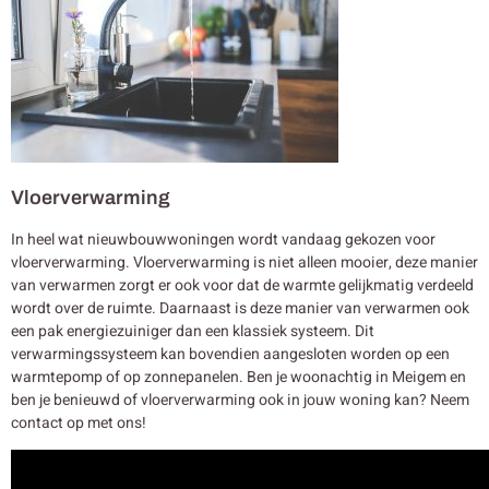
Vloerverwarming
In heel wat nieuwbouwwoningen wordt vandaag gekozen voor
vloerverwarming. Vloerverwarming is niet alleen mooier, deze manier
van verwarmen zorgt er ook voor dat de warmte gelijkmatig verdeeld
wordt over de ruimte. Daarnaast is deze manier van verwarmen ook
een pak energiezuiniger dan een klassiek systeem. Dit
verwarmingssysteem kan bovendien aangesloten worden op een
warmtepomp of op zonnepanelen. Ben je woonachtig in Meigem en
ben je benieuwd of vloerverwarming ook in jouw woning kan? Neem
contact op met ons!