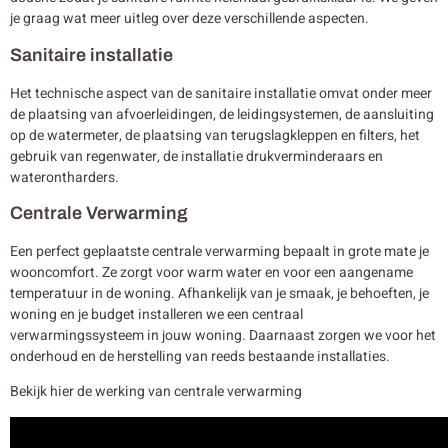
je graag wat meer uitleg over deze verschillende aspecten.
Sanitaire installatie
Het technische aspect van de sanitaire installatie omvat onder meer
de plaatsing van afvoerleidingen, de leidingsystemen, de aansluiting
op de watermeter, de plaatsing van terugslagkleppen en filters, het
gebruik van regenwater, de installatie drukverminderaars en
waterontharders.
Centrale Verwarming
Een perfect geplaatste centrale verwarming bepaalt in grote mate je
wooncomfort. Ze zorgt voor warm water en voor een aangename
temperatuur in de woning. Afhankelijk van je smaak, je behoeften, je
woning en je budget installeren we een centraal
verwarmingssysteem in jouw woning. Daarnaast zorgen we voor het
onderhoud en de herstelling van reeds bestaande installaties.
Bekijk hier de werking van centrale verwarming