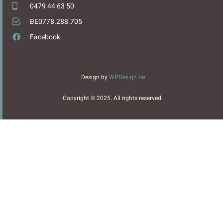
0479 44 63 50
BE0778.288.705
Facebook
Design by
WPDesign.be
Copyright © 2025. All rights reserved.