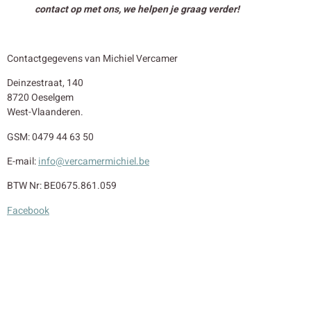
contact op met ons, we helpen je graag verder!
Contactgegevens van Michiel Vercamer
Deinzestraat, 140
8720 Oeselgem
West-Vlaanderen.
GSM: 0479 44 63 50
E-mail:
info@vercamermichiel.be
BTW Nr: BE0675.861.059
Facebook