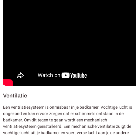
Ventilatie
Een ventilatiesysteem is onmisbaar in je badkamer. Vochtige lucht is
ongezond en kan ervoor zorgen dat er schimmels ontstaan in de
badkamer. Om dit tegen te gaan wordt een mechanisch
ventilatiesysteem geïnstalleerd. Een mechanische ventilatie zuigt de
vochtige lucht uit je badkamer en voert verse lucht aan je de andere