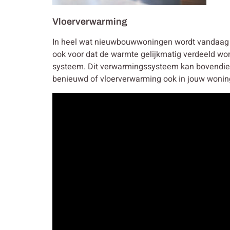
Vloerverwarming
In heel wat nieuwbouwwoningen wordt vandaag g
ook voor dat de warmte gelijkmatig verdeeld wo
systeem. Dit verwarmingssysteem kan bovendien
benieuwd of vloerverwarming ook in jouw wonin