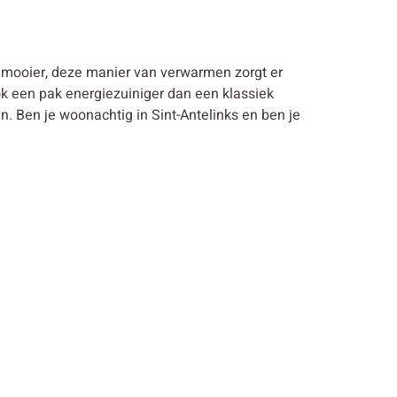
 mooier, deze manier van verwarmen zorgt er
k een pak energiezuiniger dan een klassiek
Ben je woonachtig in Sint-Antelinks en ben je