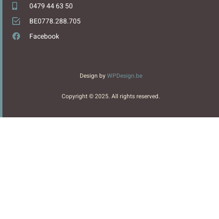
0479 44 63 50
BE0778.288.705
Facebook
Design by
WPDesign.be
Copyright © 2025. All rights reserved.