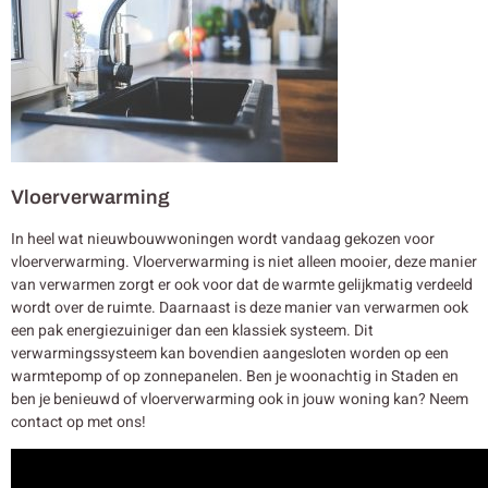
Vloerverwarming
In heel wat nieuwbouwwoningen wordt vandaag gekozen voor
vloerverwarming. Vloerverwarming is niet alleen mooier, deze manier
van verwarmen zorgt er ook voor dat de warmte gelijkmatig verdeeld
wordt over de ruimte. Daarnaast is deze manier van verwarmen ook
een pak energiezuiniger dan een klassiek systeem. Dit
verwarmingssysteem kan bovendien aangesloten worden op een
warmtepomp of op zonnepanelen. Ben je woonachtig in Staden en
ben je benieuwd of vloerverwarming ook in jouw woning kan? Neem
contact op met ons!