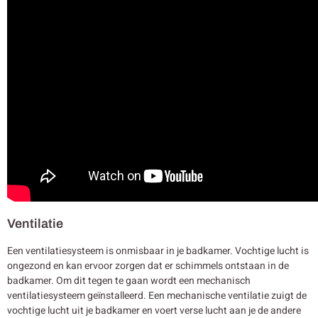
Ventilatie
Een ventilatiesysteem is onmisbaar in je badkamer. Vochtige lucht is
ongezond en kan ervoor zorgen dat er schimmels ontstaan in de
badkamer. Om dit tegen te gaan wordt een mechanisch
ventilatiesysteem geïnstalleerd. Een mechanische ventilatie zuigt de
vochtige lucht uit je badkamer en voert verse lucht aan je de andere