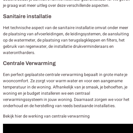
je graag wat meer uitleg over deze verschillende aspecten.
Sanitaire installatie
Het technische aspect van de sanitaire installatie omvat onder meer
de plaatsing van afvoerleidingen, de leidingsystemen, de aansluiting
op de watermeter, de plaatsing van terugslagkleppen en filters, het
gebruik van regenwater, de installatie drukverminderaars en
waterontharders.
Centrale Verwarming
Een perfect geplaatste centrale verwarming bepaalt in grote mate je
wooncomfort. Ze zorgt voor warm water en voor een aangename
temperatuur in de woning. Afhankelijk van je smaak, je behoeften, je
woning en je budget installeren we een centraal
verwarmingssysteem in jouw woning. Daarnaast zorgen we voor het
onderhoud en de herstelling van reeds bestaande installaties.
Bekijk hier de werking van centrale verwarming