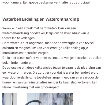
woonkamers. Een goede badkamer ventilatie is dus cruciaal.
Waterbehandeling en Waterontharding
Woon je in een streek met hard water? Dan kan een
waterbehandeling noodzakelijk zijn om de levensduur van je
toestellen te verlengen.
Hard water is niet ongezond, maar de aanwezigheid van teveel
calcium en magnesium kan voor ernstige kalkaanslag op je
installaties en toestellen zorgen.
Dit is niet alleen nefast voor de levensduur van je toestellen, ze zullen
ook minder renderen.
De oplossing om deze kalkaanslag tegen te gaan is de plaatsing van
een waterontharder. Die zorgt er voor dat je water behandeld wordt
waardoor je elektrische toestellen langer meegaan en waardoor de
kranen en sanitaire installaties minder kalkaanslag vertonen. Een
kleine investering met een grote impact!