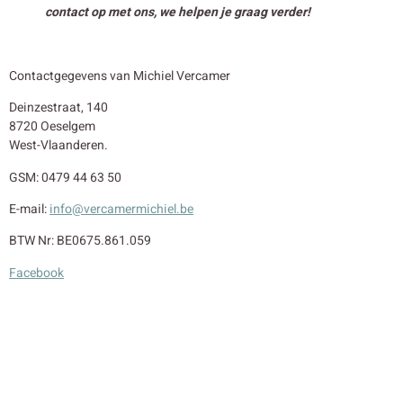
contact op met ons, we helpen je graag verder!
Contactgegevens van Michiel Vercamer
Deinzestraat, 140
8720 Oeselgem
West-Vlaanderen.
GSM: 0479 44 63 50
E-mail:
info@vercamermichiel.be
BTW Nr: BE0675.861.059
Facebook