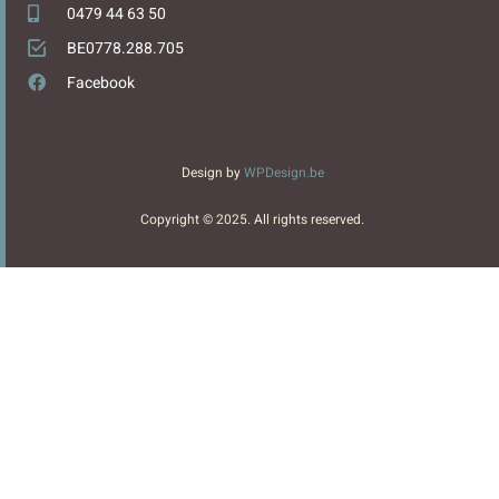
0479 44 63 50
BE0778.288.705
Facebook
Design by
WPDesign.be
Copyright © 2025. All rights reserved.