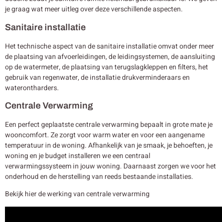
je graag wat meer uitleg over deze verschillende aspecten.
Sanitaire installatie
Het technische aspect van de sanitaire installatie omvat onder meer
de plaatsing van afvoerleidingen, de leidingsystemen, de aansluiting
op de watermeter, de plaatsing van terugslagkleppen en filters, het
gebruik van regenwater, de installatie drukverminderaars en
waterontharders.
Centrale Verwarming
Een perfect geplaatste centrale verwarming bepaalt in grote mate je
wooncomfort. Ze zorgt voor warm water en voor een aangename
temperatuur in de woning. Afhankelijk van je smaak, je behoeften, je
woning en je budget installeren we een centraal
verwarmingssysteem in jouw woning. Daarnaast zorgen we voor het
onderhoud en de herstelling van reeds bestaande installaties.
Bekijk hier de werking van centrale verwarming