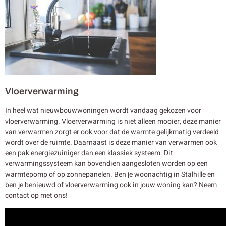
Vloerverwarming
In heel wat nieuwbouwwoningen wordt vandaag gekozen voor
vloerverwarming. Vloerverwarming is niet alleen mooier, deze manier
van verwarmen zorgt er ook voor dat de warmte gelijkmatig verdeeld
wordt over de ruimte. Daarnaast is deze manier van verwarmen ook
een pak energiezuiniger dan een klassiek systeem. Dit
verwarmingssysteem kan bovendien aangesloten worden op een
warmtepomp of op zonnepanelen. Ben je woonachtig in Stalhille en
ben je benieuwd of vloerverwarming ook in jouw woning kan? Neem
contact op met ons!