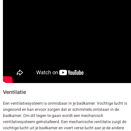
Ventilatie
Een ventilatiesysteem is onmisbaar in je badkamer. Vochtige lucht is
ongezond en kan ervoor zorgen dat er schimmels ontstaan in de
badkamer. Om dit tegen te gaan wordt een mechanisch
ventilatiesysteem geïnstalleerd. Een mechanische ventilatie zuigt de
vochtige lucht uit je badkamer en voert verse lucht aan je de andere