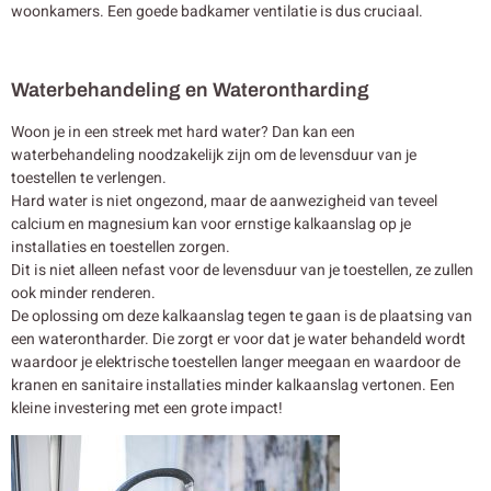
woonkamers. Een goede badkamer ventilatie is dus cruciaal.
Waterbehandeling en Waterontharding
Woon je in een streek met hard water? Dan kan een
waterbehandeling noodzakelijk zijn om de levensduur van je
toestellen te verlengen.
Hard water is niet ongezond, maar de aanwezigheid van teveel
calcium en magnesium kan voor ernstige kalkaanslag op je
installaties en toestellen zorgen.
Dit is niet alleen nefast voor de levensduur van je toestellen, ze zullen
ook minder renderen.
De oplossing om deze kalkaanslag tegen te gaan is de plaatsing van
een waterontharder. Die zorgt er voor dat je water behandeld wordt
waardoor je elektrische toestellen langer meegaan en waardoor de
kranen en sanitaire installaties minder kalkaanslag vertonen. Een
kleine investering met een grote impact!