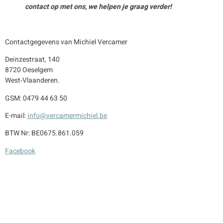
contact op met ons, we helpen je graag verder!
Contactgegevens van Michiel Vercamer
Deinzestraat, 140
8720 Oeselgem
West-Vlaanderen.
GSM: 0479 44 63 50
E-mail:
info@vercamermichiel.be
BTW Nr: BE0675.861.059
Facebook