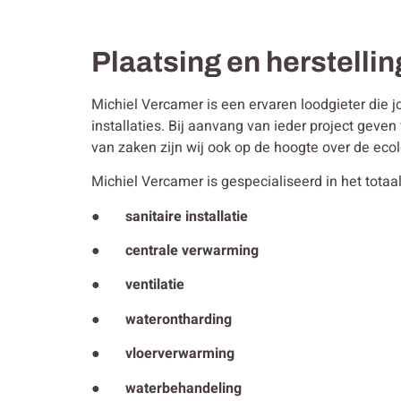
Plaatsing en herstellin
Michiel Vercamer is een ervaren loodgieter die j
installaties. Bij aanvang van ieder project gev
van zaken zijn wij ook op de hoogte over de ecol
Michiel Vercamer is gespecialiseerd in het totaal
● sanitaire installatie
● centrale verwarming
● ventilatie
● waterontharding
● vloerverwarming
● waterbehandeling