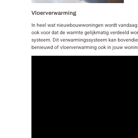
Vloerverwarming
In heel wat nieuwbouwwoningen wordt vandaag g
ook voor dat de warmte gelijkmatig verdeeld wo
systeem. Dit verwarmingssysteem kan bovendie
benieuwd of vloerverwarming ook in jouw wonin