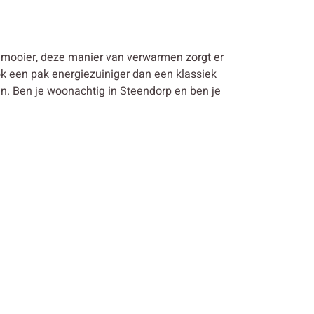
 mooier, deze manier van verwarmen zorgt er
k een pak energiezuiniger dan een klassiek
 Ben je woonachtig in Steendorp en ben je