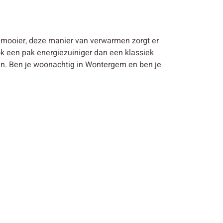
 mooier, deze manier van verwarmen zorgt er
k een pak energiezuiniger dan een klassiek
. Ben je woonachtig in Wontergem en ben je