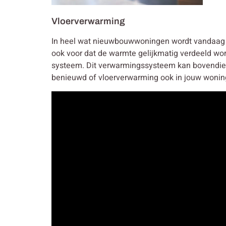
Vloerverwarming
In heel wat nieuwbouwwoningen wordt vandaag g
ook voor dat de warmte gelijkmatig verdeeld wo
systeem. Dit verwarmingssysteem kan bovendie
benieuwd of vloerverwarming ook in jouw wonin