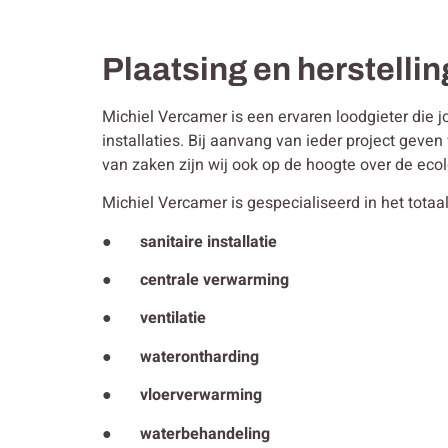
Plaatsing en herstellin
Michiel Vercamer is een ervaren loodgieter die j
installaties. Bij aanvang van ieder project gev
van zaken zijn wij ook op de hoogte over de ecol
Michiel Vercamer is gespecialiseerd in het totaal
● sanitaire installatie
● centrale verwarming
● ventilatie
● waterontharding
● vloerverwarming
● waterbehandeling