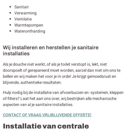
Sanitair
Verwarming
Ventilatie
Warmtepompen
Waterontharding
Wij installeren en herstellen je sanitaire
installaties
Als je douche niet werkt, of als je toilet verstopt is, lekt, niet
doorspoelt of gerepareerd moet worden, aarzel dan niet om ons te
bellen en wij maken het voor je in orde! Je krijgt gemoedsrust en
blijvende, authentieke resultaten.
Hulp nodig bij de installatie van afvoerbuizen en -systemen, kleppen
of filters? Laat het aan ons over, wij bestrijken alle mechanische
aspecten van al je sanitaire installaties.
CONTACT OF VRAAG VRIJBLIJVENDE OFFERTE!
Installatie van centrale