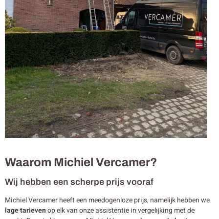
Waarom Michiel Vercamer?
Wij hebben een scherpe prijs vooraf
Michiel Vercamer heeft een meedogenloze prijs, namelijk hebben we
lage tarieven
op elk van onze assistentie in vergelijking met de