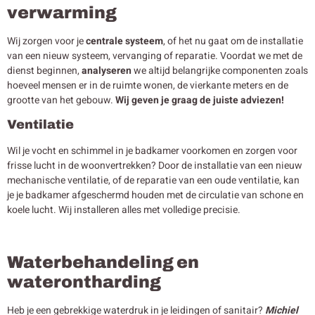
verwarming
Wij zorgen voor je
centrale systeem
, of het nu gaat om de installatie
van een nieuw systeem, vervanging of reparatie. Voordat we met de
dienst beginnen,
analyseren
we altijd belangrijke componenten zoals
hoeveel mensen er in de ruimte wonen, de vierkante meters en de
grootte van het gebouw.
Wij geven je graag de juiste adviezen!
Ventilatie
Wil je vocht en schimmel in je badkamer voorkomen en zorgen voor
frisse lucht in de woonvertrekken? Door de installatie van een nieuw
mechanische ventilatie, of de reparatie van een oude ventilatie, kan
je je badkamer afgeschermd houden met de circulatie van schone en
koele lucht. Wij installeren alles met volledige precisie.
Waterbehandeling en
waterontharding
Heb je een gebrekkige waterdruk in je leidingen of sanitair?
Michiel