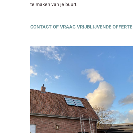
te maken van je buurt.
CONTACT OF VRAAG VRIJBLIJVENDE OFFERTE