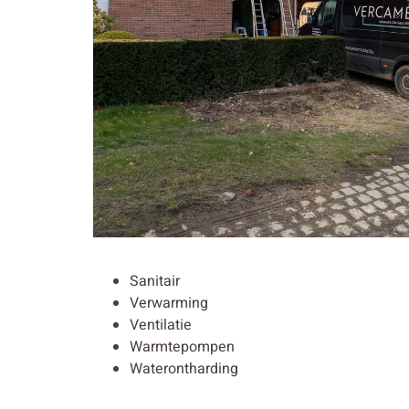
Sanitair
Verwarming
Ventilatie
Warmtepompen
Waterontharding