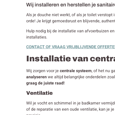
Wij installeren en herstellen je sanitair
Als je douche niet werkt, of als je toilet verstop
orde! Je krijgt gemoedsrust en blijvende, authent
Hulp nodig bij de installatie van afvoerbuizen en
installaties.
CONTACT OF VRAAG VRIJBLIJVENDE OFFERTE
Installatie van cent
Wij zorgen voor je
centrale systeem
, of het nu 
analyseren
we altijd belangrijke onderdelen zoa
graag de juiste raad!
Ventilatie
Wil je vocht en schimmel in je badkamer vermijd
of de reparatie van een oude ventilatie, kan je j