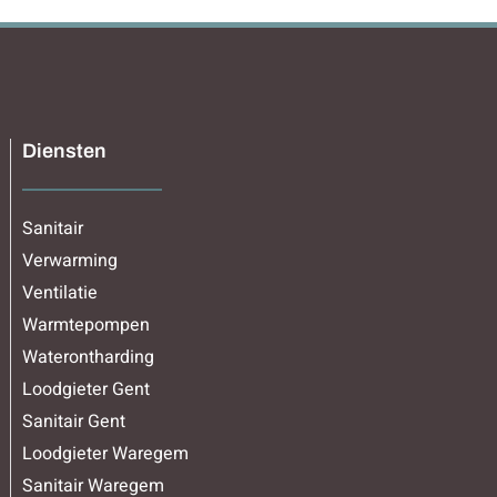
Diensten
Sanitair
Verwarming
Ventilatie
Warmtepompen
Waterontharding
Loodgieter Gent
Sanitair Gent
Loodgieter Waregem
Sanitair Waregem