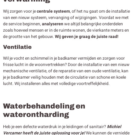
Wij zorgen voor je
centrale systeem
, of het nu gaat om de installatie
van een nieuw systeem, vervanging of wijzigingen. Voordat we met
de service beginnen,
analyseren
we altijd belangrijke onderdelen
zoals hoeveel mensen er in de ruimte wonen, de vierkante meters en
de grootte van het gebouw.
Wij geven je graag de juiste raad!
Ventilatie
Wil je vocht en schimmel in je badkamer vermijden en zorgen voor
frisse lucht in de woonvertrekken? Door de installatie van een nieuw
mechanische ventilatie, of de reparatie van een oude ventilatie, kan
je je badkamer veilig houden met de circulatie van schone en koele
lucht. Wij installeren alles met volledige voortreffelijkheid.
Waterbehandeling en
waterontharding
Heb je een defecte waterdruk in je leidingen of sanitair?
Michiel
Vercamer heeft de juiste oplossing voor je!
We kunnen de vernielde