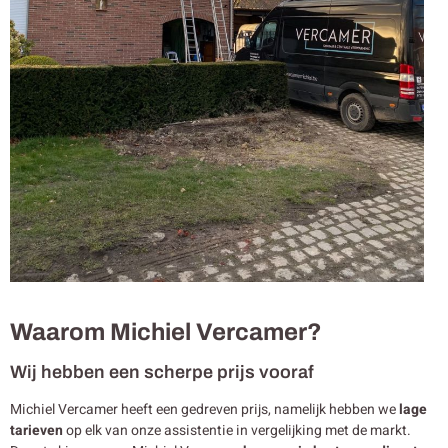
Waarom Michiel Vercamer?
Wij hebben een scherpe prijs vooraf
Michiel Vercamer heeft een gedreven prijs, namelijk hebben we
lage
tarieven
op elk van onze assistentie in vergelijking met de markt.