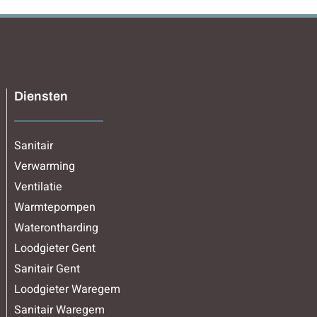
Diensten
Sanitair
Verwarming
Ventilatie
Warmtepompen
Waterontharding
Loodgieter Gent
Sanitair Gent
Loodgieter Waregem
Sanitair Waregem