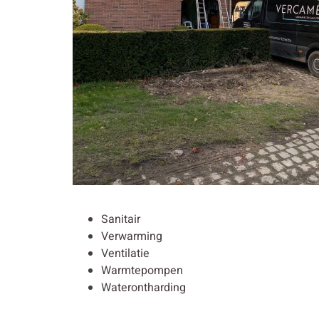
Sanitair
Verwarming
Ventilatie
Warmtepompen
Waterontharding