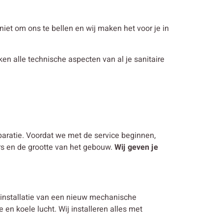
n niet om ons te bellen en wij maken het voor je in
jken alle technische aspecten van al je sanitaire
eparatie. Voordat we met de service beginnen,
rs en de grootte van het gebouw.
Wij geven je
 installatie van een nieuw mechanische
 en koele lucht. Wij installeren alles met