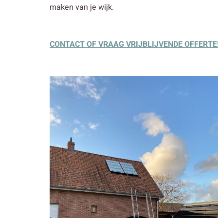
maken van je wijk.
CONTACT OF VRAAG VRIJBLIJVENDE OFFERTE