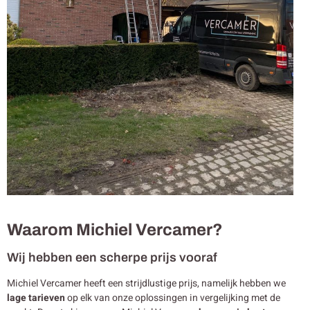
Waarom Michiel Vercamer?
Wij hebben een scherpe prijs vooraf
Michiel Vercamer heeft een strijdlustige prijs, namelijk hebben we
lage tarieven
op elk van onze oplossingen in vergelijking met de