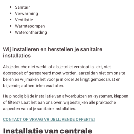
Sanitair
Verwarming
Ventilatie
Warmtepompen
Waterontharding
Wij installeren en herstellen je sanitaire
installaties
Als je douche niet werkt, of als je toilet verstopt is, lekt, niet
doorspoelt of gerepareerd moet worden, aarzel dan niet om ons te
bellen en wij maken het voor je in orde! Je krijgt gemoedsrust en
blijvende, authentieke resultaten.
Hulp nodig bij de installatie van afvoerbuizen en -systemen, kleppen
of filters? Laat het aan ons over, wij bestrijken alle praktische
aspecten van al je sanitaire installaties.
CONTACT OF VRAAG VRIJBLIJVENDE OFFERTE!
Installatie van centrale