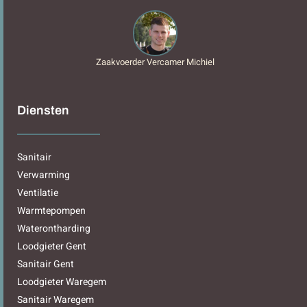
Zaakvoerder Vercamer Michiel
Diensten
Sanitair
Verwarming
Ventilatie
Warmtepompen
Waterontharding
Loodgieter Gent
Sanitair Gent
Loodgieter Waregem
Sanitair Waregem