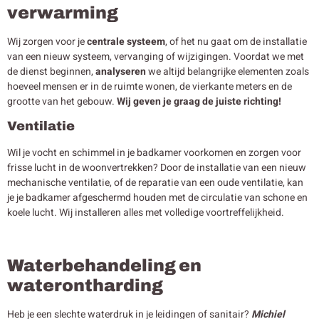
verwarming
Wij zorgen voor je
centrale systeem
, of het nu gaat om de installatie
van een nieuw systeem, vervanging of wijzigingen. Voordat we met
de dienst beginnen,
analyseren
we altijd belangrijke elementen zoals
hoeveel mensen er in de ruimte wonen, de vierkante meters en de
grootte van het gebouw.
Wij geven je graag de juiste richting!
Ventilatie
Wil je vocht en schimmel in je badkamer voorkomen en zorgen voor
frisse lucht in de woonvertrekken? Door de installatie van een nieuw
mechanische ventilatie, of de reparatie van een oude ventilatie, kan
je je badkamer afgeschermd houden met de circulatie van schone en
koele lucht. Wij installeren alles met volledige voortreffelijkheid.
Waterbehandeling en
waterontharding
Heb je een slechte waterdruk in je leidingen of sanitair?
Michiel