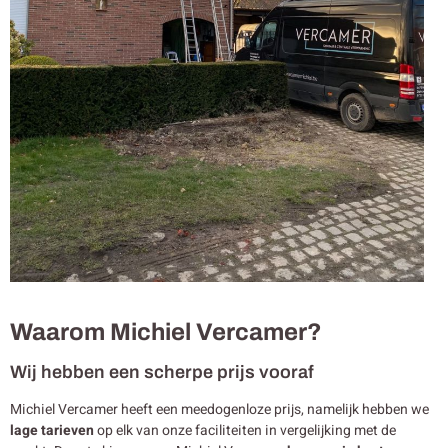
Waarom Michiel Vercamer?
Wij hebben een scherpe prijs vooraf
Michiel Vercamer heeft een meedogenloze prijs, namelijk hebben we
lage tarieven
op elk van onze faciliteiten in vergelijking met de