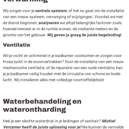
Wij zorgen voor je
centrale systeem
, of het nu gaat om de installatie
van een nieuw systeem, vervanging of wijzigingen. Voordat we met
de dienst beginnen,
analyseren
we altijd belangrijke factoren zoals
hoeveel mensen er in de ruimte wonen, de vierkante meters en de
grootte van het gebouw.
Wij geven je graag de juiste begeleiding!
Ventilatie
Wil je vocht en schimmel in je badkamer voorkomen en zorgen voor
frisse lucht in de woonvertrekken? Door de installatie van een nieuw
mechanische ventilatie, of de reparatie van een oude ventilatie, kan
je je badkamer veilig houden met de circulatie van schone en koele
lucht. Wij installeren alles met volledige voortreffelijkheid.
Waterbehandeling en
waterontharding
Heb je een slechte waterdruk in je leidingen of sanitair?
Michiel
Vercamer heeft de juiste oplossing voor je!
We kunnen de vernielde