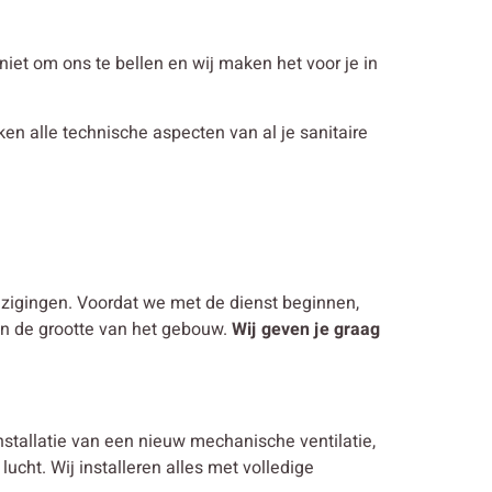
n niet om ons te bellen en wij maken het voor je in
jken alle technische aspecten van al je sanitaire
ijzigingen. Voordat we met de dienst beginnen,
en de grootte van het gebouw.
Wij geven je graag
nstallatie van een nieuw mechanische ventilatie,
ucht. Wij installeren alles met volledige