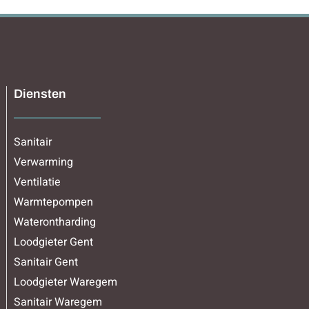
Diensten
Sanitair
Verwarming
Ventilatie
Warmtepompen
Waterontharding
Loodgieter Gent
Sanitair Gent
Loodgieter Waregem
Sanitair Waregem