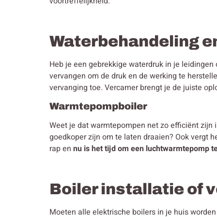
voortreffelijkheid.
Waterbehandeling e
Heb je een gebrekkige waterdruk in je leidingen 
vervangen om de druk en de werking te herstelle
vervanging toe. Vercamer brengt je de juiste opl
Warmtepompboiler
Weet je dat warmtepompen net zo efficiënt zijn 
goedkoper zijn om te laten draaien? Ook vergt h
rap en
nu is het tijd om een luchtwarmtepomp te
Boiler installatie of
Moeten alle elektrische boilers in je huis word