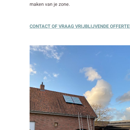
maken van je zone.
CONTACT OF VRAAG VRIJBLIJVENDE OFFERTE