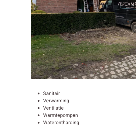
Sanitair
Verwarming
Ventilatie
Warmtepompen
Waterontharding