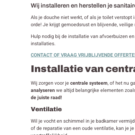
Wij installeren en herstellen je sanitair
Als je douche niet werkt, of als je toilet verstop
orde! Je krijgt gemoedsrust en blijvende, veilige 
Hulp nodig bij de installatie van afvoerbuizen en
installaties.
CONTACT OF VRAAG VRIJBLIJVENDE OFFERTE
Installatie van cent
Wij zorgen voor je
centrale systeem
, of het nu 
analyseren
we altijd belangrijke elementen zoa
de juiste raad!
Ventilatie
Wil je vocht en schimmel in je badkamer vermijd
of de reparatie van een oude ventilatie, kan je j