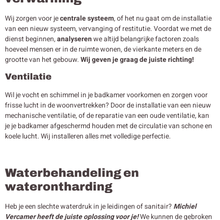
Wij zorgen voor je
centrale systeem
, of het nu gaat om de installatie
van een nieuw systeem, vervanging of restitutie. Voordat we met de
dienst beginnen,
analyseren
we altijd belangrijke factoren zoals
hoeveel mensen er in de ruimte wonen, de vierkante meters en de
grootte van het gebouw.
Wij geven je graag de juiste richting!
Ventilatie
Wil je vocht en schimmel in je badkamer voorkomen en zorgen voor
frisse lucht in de woonvertrekken? Door de installatie van een nieuw
mechanische ventilatie, of de reparatie van een oude ventilatie, kan
je je badkamer afgeschermd houden met de circulatie van schone en
koele lucht. Wij installeren alles met volledige perfectie.
Waterbehandeling en
waterontharding
Heb je een slechte waterdruk in je leidingen of sanitair?
Michiel
Vercamer heeft de juiste oplossing voor je!
We kunnen de gebroken