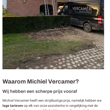
Waarom Michiel Vercamer?
Wij hebben een scherpe prijs vooraf
Michiel Vercamer heeft een strijdlustige prijs, namelijk hebben we
lage tarieven
op elk van onze assistentie in vergelijking met de