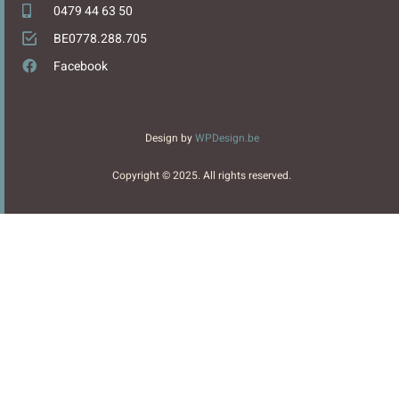
0479 44 63 50
BE0778.288.705
Facebook
Design by
WPDesign.be
Copyright © 2025. All rights reserved.