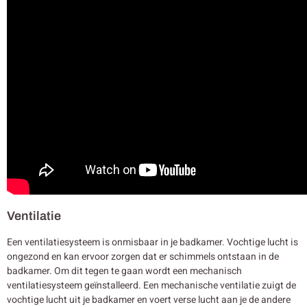
Ventilatie
Een ventilatiesysteem is onmisbaar in je badkamer. Vochtige lucht is
ongezond en kan ervoor zorgen dat er schimmels ontstaan in de
badkamer. Om dit tegen te gaan wordt een mechanisch
ventilatiesysteem geïnstalleerd. Een mechanische ventilatie zuigt de
vochtige lucht uit je badkamer en voert verse lucht aan je de andere