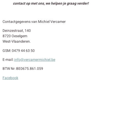
contact op met ons, we helpen je graag verder!
Contactgegevens van Michiel Vercamer
Deinzestraat, 140
8720 Oeselgem
West-Vlaanderen.
GSM: 0479 44 63 50
E-mail:
info@vercamermichiel.be
BTW Nr: BE0675.861.059
Facebook