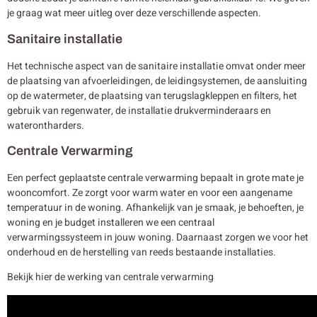
je graag wat meer uitleg over deze verschillende aspecten.
Sanitaire installatie
Het technische aspect van de sanitaire installatie omvat onder meer
de plaatsing van afvoerleidingen, de leidingsystemen, de aansluiting
op de watermeter, de plaatsing van terugslagkleppen en filters, het
gebruik van regenwater, de installatie drukverminderaars en
waterontharders.
Centrale Verwarming
Een perfect geplaatste centrale verwarming bepaalt in grote mate je
wooncomfort. Ze zorgt voor warm water en voor een aangename
temperatuur in de woning. Afhankelijk van je smaak, je behoeften, je
woning en je budget installeren we een centraal
verwarmingssysteem in jouw woning. Daarnaast zorgen we voor het
onderhoud en de herstelling van reeds bestaande installaties.
Bekijk hier de werking van centrale verwarming