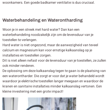
woonkamers. Een goede badkamer ventilatie is dus cruciaal.
Waterbehandeling en Waterontharding
Woon je in een streek met hard water? Dan kan een
waterbehandeling noodzakelijk zijn om de levensduur van je
toestellen te verlengen.
Hard water is niet ongezond, maar de aanwezigheid van teveel
calcium en magnesium kan voor ernstige kalkaanslag op je
installaties en toestellen zorgen.
Dit is niet alleen nefast voor de levensduur van je toestellen, ze zullen
ook minder renderen.
De oplossing om deze kalkaanslag tegen te gaan is de plaatsing van
een waterontharder. Die zorgt er voor dat je water behandeld wordt
waardoor je elektrische toestellen langer meegaan en waardoor de
kranen en sanitaire installaties minder kalkaanslag vertonen. Een
kleine investering met een grote impact!