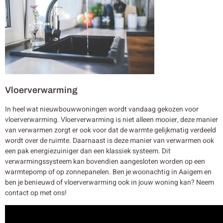
Vloerverwarming
In heel wat nieuwbouwwoningen wordt vandaag gekozen voor
vloerverwarming. Vloerverwarming is niet alleen mooier, deze manier
van verwarmen zorgt er ook voor dat de warmte gelijkmatig verdeeld
wordt over de ruimte. Daarnaast is deze manier van verwarmen ook
een pak energiezuiniger dan een klassiek systeem. Dit
verwarmingssysteem kan bovendien aangesloten worden op een
warmtepomp of op zonnepanelen. Ben je woonachtig in Aaigem en
ben je benieuwd of vloerverwarming ook in jouw woning kan? Neem
contact op met ons!