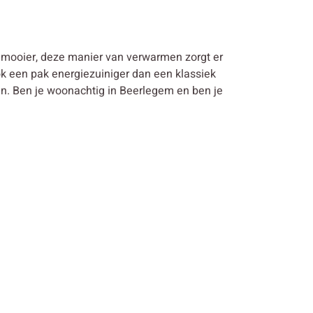
 mooier, deze manier van verwarmen zorgt er
k een pak energiezuiniger dan een klassiek
 Ben je woonachtig in Beerlegem en ben je