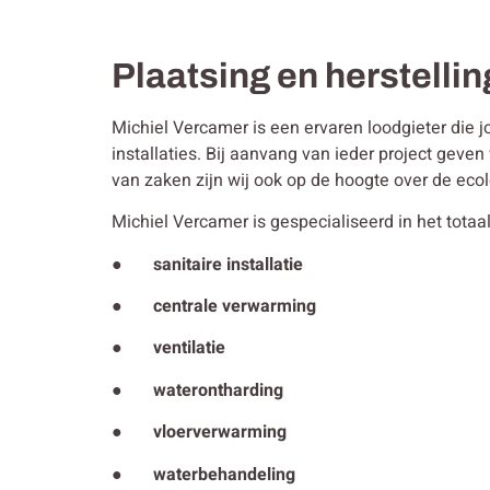
Plaatsing en herstellin
Michiel Vercamer is een ervaren loodgieter die j
installaties. Bij aanvang van ieder project gev
van zaken zijn wij ook op de hoogte over de ecol
Michiel Vercamer is gespecialiseerd in het totaal
● sanitaire installatie
● centrale verwarming
● ventilatie
● waterontharding
● vloerverwarming
● waterbehandeling