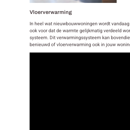
Vloerverwarming
In heel wat nieuwbouwwoningen wordt vandaag g
ook voor dat de warmte gelijkmatig verdeeld wo
systeem. Dit verwarmingssysteem kan bovendie
benieuwd of vloerverwarming ook in jouw wonin