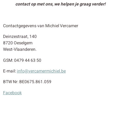
contact op met ons, we helpen je graag verder!
Contactgegevens van Michiel Vercamer
Deinzestraat, 140
8720 Oeselgem
West-Vlaanderen.
GSM: 0479 44 63 50
E-mail:
info@vercamermichiel.be
BTW Nr: BE0675.861.059
Facebook