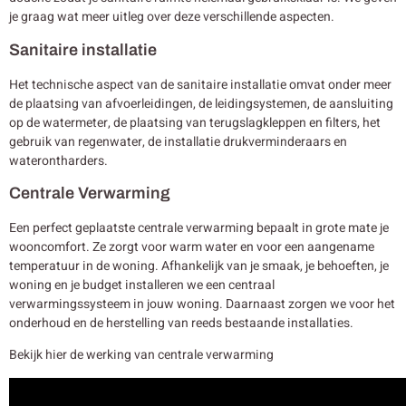
je graag wat meer uitleg over deze verschillende aspecten.
Sanitaire installatie
Het technische aspect van de sanitaire installatie omvat onder meer
de plaatsing van afvoerleidingen, de leidingsystemen, de aansluiting
op de watermeter, de plaatsing van terugslagkleppen en filters, het
gebruik van regenwater, de installatie drukverminderaars en
waterontharders.
Centrale Verwarming
Een perfect geplaatste centrale verwarming bepaalt in grote mate je
wooncomfort. Ze zorgt voor warm water en voor een aangename
temperatuur in de woning. Afhankelijk van je smaak, je behoeften, je
woning en je budget installeren we een centraal
verwarmingssysteem in jouw woning. Daarnaast zorgen we voor het
onderhoud en de herstelling van reeds bestaande installaties.
Bekijk hier de werking van centrale verwarming