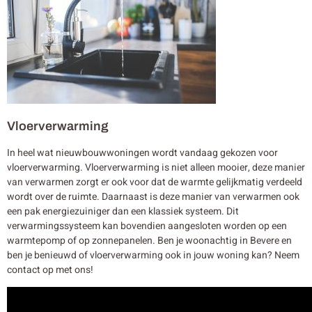
Vloerverwarming
In heel wat nieuwbouwwoningen wordt vandaag gekozen voor
vloerverwarming. Vloerverwarming is niet alleen mooier, deze manier
van verwarmen zorgt er ook voor dat de warmte gelijkmatig verdeeld
wordt over de ruimte. Daarnaast is deze manier van verwarmen ook
een pak energiezuiniger dan een klassiek systeem. Dit
verwarmingssysteem kan bovendien aangesloten worden op een
warmtepomp of op zonnepanelen. Ben je woonachtig in Bevere en
ben je benieuwd of vloerverwarming ook in jouw woning kan? Neem
contact op met ons!