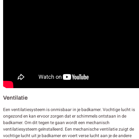
Ventilatie
Een ventilatiesysteem is onmisbaar in je badkamer. Vochtige lucht is
ongezond en kan ervoor zorgen dat er schimmels ontstaan in de
badkamer. Om dit tegen te gaan wordt een mechanisch
ventilatiesysteem geïnstalleerd. Een mechanische ventilatie zuigt de
vochtige lucht uit je badkamer en voert verse lucht aan je de andere