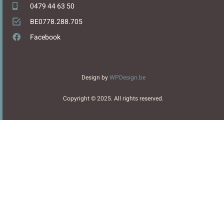
0479 44 63 50
BE0778.288.705
Facebook
Design by
WPDesign.be
Copyright © 2025. All rights reserved.