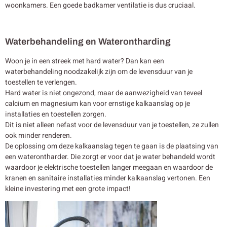
woonkamers. Een goede badkamer ventilatie is dus cruciaal.
Waterbehandeling en Waterontharding
Woon je in een streek met hard water? Dan kan een
waterbehandeling noodzakelijk zijn om de levensduur van je
toestellen te verlengen.
Hard water is niet ongezond, maar de aanwezigheid van teveel
calcium en magnesium kan voor ernstige kalkaanslag op je
installaties en toestellen zorgen.
Dit is niet alleen nefast voor de levensduur van je toestellen, ze zullen
ook minder renderen.
De oplossing om deze kalkaanslag tegen te gaan is de plaatsing van
een waterontharder. Die zorgt er voor dat je water behandeld wordt
waardoor je elektrische toestellen langer meegaan en waardoor de
kranen en sanitaire installaties minder kalkaanslag vertonen. Een
kleine investering met een grote impact!