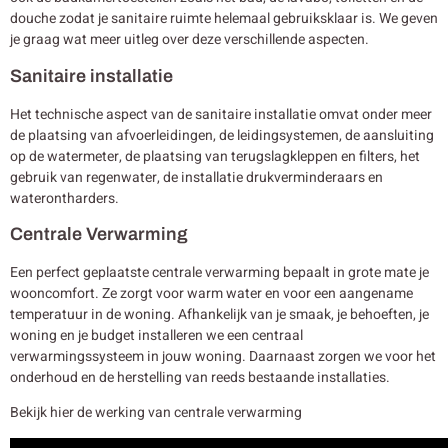
douche zodat je sanitaire ruimte helemaal gebruiksklaar is. We geven
je graag wat meer uitleg over deze verschillende aspecten.
Sanitaire installatie
Het technische aspect van de sanitaire installatie omvat onder meer
de plaatsing van afvoerleidingen, de leidingsystemen, de aansluiting
op de watermeter, de plaatsing van terugslagkleppen en filters, het
gebruik van regenwater, de installatie drukverminderaars en
waterontharders.
Centrale Verwarming
Een perfect geplaatste centrale verwarming bepaalt in grote mate je
wooncomfort. Ze zorgt voor warm water en voor een aangename
temperatuur in de woning. Afhankelijk van je smaak, je behoeften, je
woning en je budget installeren we een centraal
verwarmingssysteem in jouw woning. Daarnaast zorgen we voor het
onderhoud en de herstelling van reeds bestaande installaties.
Bekijk hier de werking van centrale verwarming