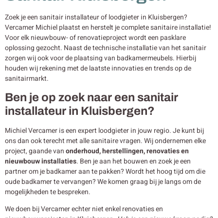
Zoek je een sanitair installateur of loodgieter in Kluisbergen?
Vercamer Michiel plaatst en herstelt je complete sanitaire installatie!
Voor elk nieuwbouw- of renovatieproject wordt een pasklare
oplossing gezocht. Naast de technische installatie van het sanitair
zorgen wij ook voor de plaatsing van badkamermeubels. Hierbij
houden wij rekening met de laatste innovaties en trends op de
sanitairmarkt.
Ben je op zoek naar een sanitair
installateur in Kluisbergen?
Michiel Vercamer is een expert loodgieter in jouw regio. Je kunt bij
ons dan ook terecht met alle sanitaire vragen. Wij ondernemen elke
project, gaande van
onderhoud, herstellingen, renovaties en
nieuwbouw
installaties
. Ben je aan het bouwen en zoek je een
partner om je badkamer aan te pakken? Wordt het hoog tijd om die
oude badkamer te vervangen? We komen graag bij je langs om de
mogelijkheden te bespreken.
We doen bij Vercamer echter niet enkel renovaties en