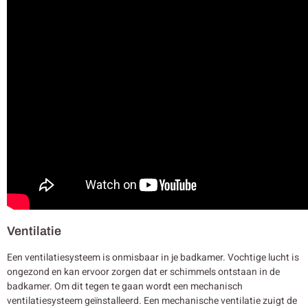
Ventilatie
Een ventilatiesysteem is onmisbaar in je badkamer. Vochtige lucht is
ongezond en kan ervoor zorgen dat er schimmels ontstaan in de
badkamer. Om dit tegen te gaan wordt een mechanisch
ventilatiesysteem geïnstalleerd. Een mechanische ventilatie zuigt de