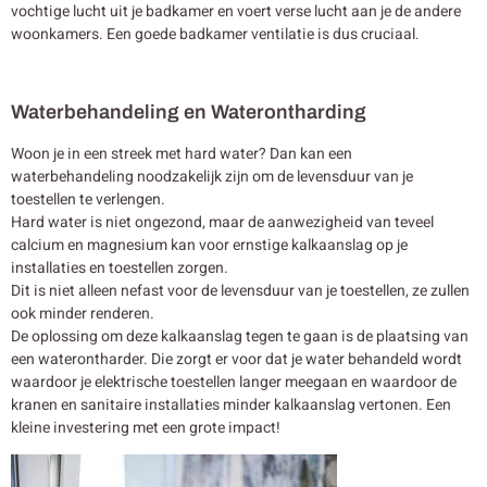
vochtige lucht uit je badkamer en voert verse lucht aan je de andere
woonkamers. Een goede badkamer ventilatie is dus cruciaal.
Waterbehandeling en Waterontharding
Woon je in een streek met hard water? Dan kan een
waterbehandeling noodzakelijk zijn om de levensduur van je
toestellen te verlengen.
Hard water is niet ongezond, maar de aanwezigheid van teveel
calcium en magnesium kan voor ernstige kalkaanslag op je
installaties en toestellen zorgen.
Dit is niet alleen nefast voor de levensduur van je toestellen, ze zullen
ook minder renderen.
De oplossing om deze kalkaanslag tegen te gaan is de plaatsing van
een waterontharder. Die zorgt er voor dat je water behandeld wordt
waardoor je elektrische toestellen langer meegaan en waardoor de
kranen en sanitaire installaties minder kalkaanslag vertonen. Een
kleine investering met een grote impact!