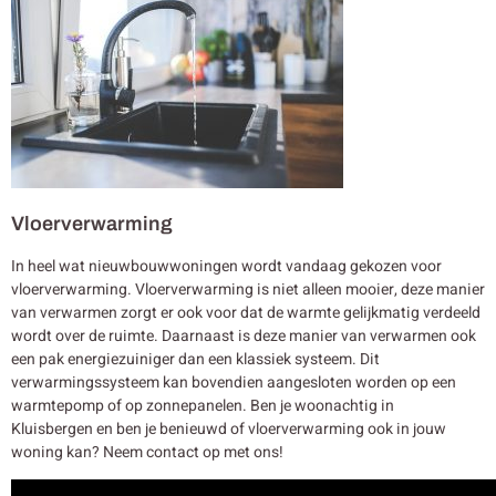
Vloerverwarming
In heel wat nieuwbouwwoningen wordt vandaag gekozen voor
vloerverwarming. Vloerverwarming is niet alleen mooier, deze manier
van verwarmen zorgt er ook voor dat de warmte gelijkmatig verdeeld
wordt over de ruimte. Daarnaast is deze manier van verwarmen ook
een pak energiezuiniger dan een klassiek systeem. Dit
verwarmingssysteem kan bovendien aangesloten worden op een
warmtepomp of op zonnepanelen. Ben je woonachtig in
Kluisbergen en ben je benieuwd of vloerverwarming ook in jouw
woning kan? Neem contact op met ons!