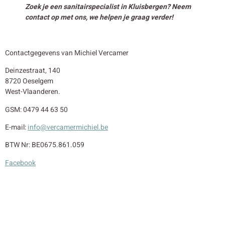
Zoek je een sanitairspecialist in Kluisbergen? Neem
contact op met ons, we helpen je graag verder!
Contactgegevens van Michiel Vercamer
Deinzestraat, 140
8720 Oeselgem
West-Vlaanderen.
GSM: 0479 44 63 50
E-mail:
info@vercamermichiel.be
BTW Nr: BE0675.861.059
Facebook