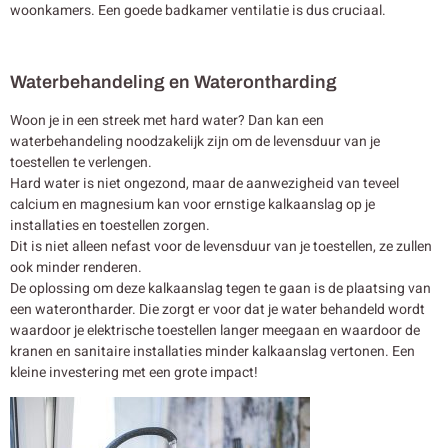
woonkamers. Een goede badkamer ventilatie is dus cruciaal.
Waterbehandeling en Waterontharding
Woon je in een streek met hard water? Dan kan een
waterbehandeling noodzakelijk zijn om de levensduur van je
toestellen te verlengen.
Hard water is niet ongezond, maar de aanwezigheid van teveel
calcium en magnesium kan voor ernstige kalkaanslag op je
installaties en toestellen zorgen.
Dit is niet alleen nefast voor de levensduur van je toestellen, ze zullen
ook minder renderen.
De oplossing om deze kalkaanslag tegen te gaan is de plaatsing van
een waterontharder. Die zorgt er voor dat je water behandeld wordt
waardoor je elektrische toestellen langer meegaan en waardoor de
kranen en sanitaire installaties minder kalkaanslag vertonen. Een
kleine investering met een grote impact!