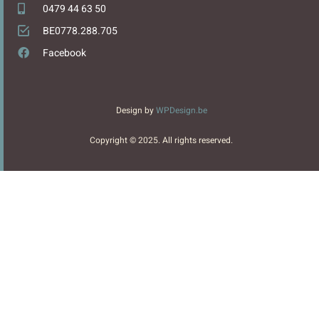
0479 44 63 50
BE0778.288.705
Facebook
Design by
WPDesign.be
Copyright © 2025. All rights reserved.