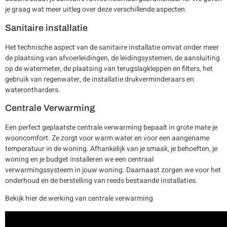
je graag wat meer uitleg over deze verschillende aspecten.
Sanitaire installatie
Het technische aspect van de sanitaire installatie omvat onder meer
de plaatsing van afvoerleidingen, de leidingsystemen, de aansluiting
op de watermeter, de plaatsing van terugslagkleppen en filters, het
gebruik van regenwater, de installatie drukverminderaars en
waterontharders.
Centrale Verwarming
Een perfect geplaatste centrale verwarming bepaalt in grote mate je
wooncomfort. Ze zorgt voor warm water en voor een aangename
temperatuur in de woning. Afhankelijk van je smaak, je behoeften, je
woning en je budget installeren we een centraal
verwarmingssysteem in jouw woning. Daarnaast zorgen we voor het
onderhoud en de herstelling van reeds bestaande installaties.
Bekijk hier de werking van centrale verwarming