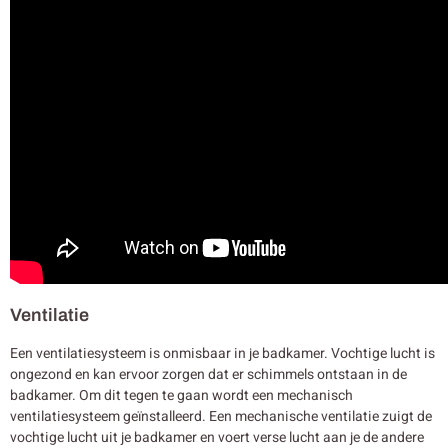
Ventilatie
Een ventilatiesysteem is onmisbaar in je badkamer. Vochtige lucht is
ongezond en kan ervoor zorgen dat er schimmels ontstaan in de
badkamer. Om dit tegen te gaan wordt een mechanisch
ventilatiesysteem geïnstalleerd. Een mechanische ventilatie zuigt de
vochtige lucht uit je badkamer en voert verse lucht aan je de andere