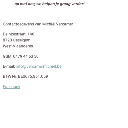
op met ons, we helpen je graag verder!
Contactgegevens van Michiel Vercamer
Deinzestraat, 140
8720 Oeselgem
West-Vlaanderen.
GSM: 0479 44 63 50
E-mail:
info@vercamermichiel.be
BTW Nr: BE0675.861.059
Facebook