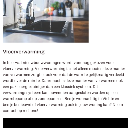
Vloerverwarming
In heel wat nieuwbouwwoningen wordt vandaag gekozen voor
vloerverwarming. Vloerverwarming is niet alleen mooier, deze manier
van verwarmen zorgt er ook voor dat de warmte gelijkmatig verdeeld
wordt over de ruimte. Daarnaast is deze manier van verwarmen ook
een pak energiezuiniger dan een klassiek systeem. Dit
verwarmingssysteem kan bovendien aangesloten worden op een
warmtepomp of op zonnepanelen. Ben je woonachtig in Vichte en
ben je benieuwd of vloerverwarming ook in jouw woning kan? Neem
contact op met ons!