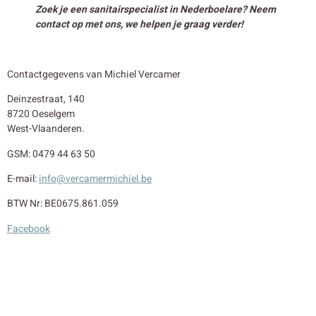
Zoek je een sanitairspecialist in Nederboelare? Neem
contact op met ons, we helpen je graag verder!
Contactgegevens van Michiel Vercamer
Deinzestraat, 140
8720 Oeselgem
West-Vlaanderen.
GSM: 0479 44 63 50
E-mail:
info@vercamermichiel.be
BTW Nr: BE0675.861.059
Facebook