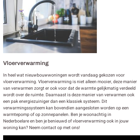
Vloerverwarming
In heel wat nieuwbouwwoningen wordt vandaag gekozen voor
vloerverwarming. Vloerverwarming is niet alleen mooier, deze manier
van verwarmen zorgt er ook voor dat de warmte gelijkmatig verdeeld
wordt over de ruimte. Daarnaast is deze manier van verwarmen ook
een pak energiezuiniger dan een klassiek systeem. Dit
verwarmingssysteem kan bovendien aangesloten worden op een
warmtepomp of op zonnepanelen. Ben je woonachtig in
Nederboelare en ben je benieuwd of vloerverwarming ook in jouw
woning kan? Neem contact op met ons!