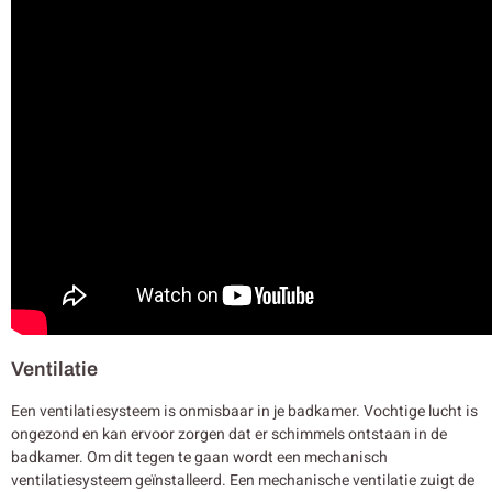
Ventilatie
Een ventilatiesysteem is onmisbaar in je badkamer. Vochtige lucht is
ongezond en kan ervoor zorgen dat er schimmels ontstaan in de
badkamer. Om dit tegen te gaan wordt een mechanisch
ventilatiesysteem geïnstalleerd. Een mechanische ventilatie zuigt de