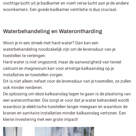
vochtige lucht uit je badkamer en voert verse lucht aan je de andere
woonkamers. Een goede badkamer ventilatie is dus cruciaal.
Waterbehandeling en Waterontharding
Woon je in een streek met hard water? Dan kan een
waterbehandeling noodzakelijk zijn om de levensduur van je
toestellen te verlengen.
Hard water is niet ongezond, maar de aanwezigheid van teveel
calcium en magnesium kan voor ernstige kalkaanslag op je
installaties en toestellen zorgen.
Dit is niet alleen nefast voor de levensduur van je toestellen, ze zullen
ook minder renderen.
De oplossing om deze kalkaanslag tegen te gaan is de plaatsing van
een waterontharder. Die zorgt er voor dat je water behandeld wordt
waardoor je elektrische toestellen langer meegaan en waardoor de
kranen en sanitaire installaties minder kalkaanslag vertonen. Een
kleine investering met een grote impact!