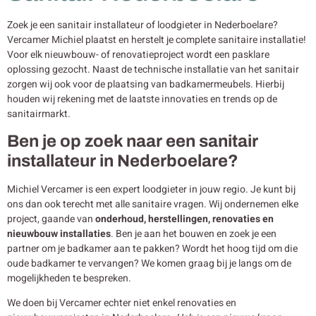
Zoek je een sanitair installateur of loodgieter in Nederboelare?
Vercamer Michiel plaatst en herstelt je complete sanitaire installatie!
Voor elk nieuwbouw- of renovatieproject wordt een pasklare
oplossing gezocht. Naast de technische installatie van het sanitair
zorgen wij ook voor de plaatsing van badkamermeubels. Hierbij
houden wij rekening met de laatste innovaties en trends op de
sanitairmarkt.
Ben je op zoek naar een sanitair
installateur in Nederboelare?
Michiel Vercamer is een expert loodgieter in jouw regio. Je kunt bij
ons dan ook terecht met alle sanitaire vragen. Wij ondernemen elke
project, gaande van
onderhoud, herstellingen, renovaties en
nieuwbouw
installaties
. Ben je aan het bouwen en zoek je een
partner om je badkamer aan te pakken? Wordt het hoog tijd om die
oude badkamer te vervangen? We komen graag bij je langs om de
mogelijkheden te bespreken.
We doen bij Vercamer echter niet enkel renovaties en