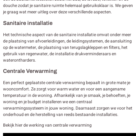
douche zodat je sanitaire ruimte helemaal gebruiksklaar is. We geven
je graag wat meer uitleg over deze verschillende aspecten.
Sanitaire installatie
Het technische aspect van de sanitaire installatie omvat onder meer
de plaatsing van afvoerleidingen, de leidingsystemen, de aansluiting
op de watermeter, de plaatsing van terugslagkleppen en filters, het
gebruik van regenwater, de installatie drukverminderaars en
waterontharders.
Centrale Verwarming
Een perfect geplaatste centrale verwarming bepaalt in grote mate je
wooncomfort. Ze zorgt voor warm water en voor een aangename
temperatuur in de woning. Afhankelijk van je smaak, je behoeften, je
woning en je budget installeren we een centraal
verwarmingssysteem in jouw woning. Daarnaast zorgen we voor het
onderhoud en de herstelling van reeds bestaande installaties.
Bekijk hier de werking van centrale verwarming