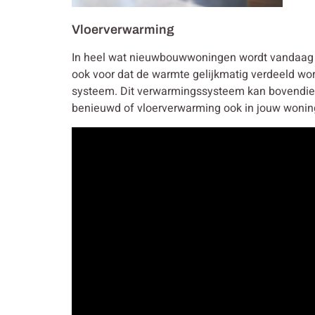
Vloerverwarming
In heel wat nieuwbouwwoningen wordt vandaag g
ook voor dat de warmte gelijkmatig verdeeld wo
systeem. Dit verwarmingssysteem kan bovendie
benieuwd of vloerverwarming ook in jouw wonin