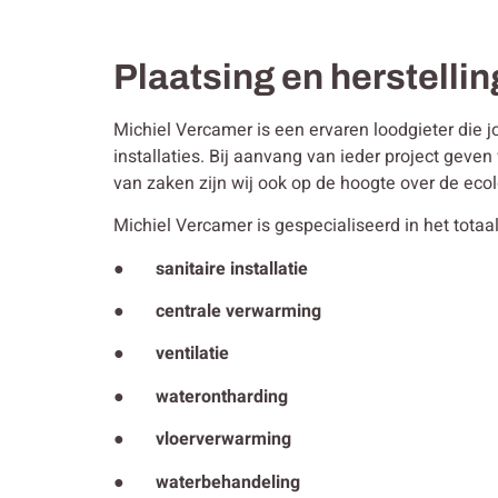
Plaatsing en herstellin
Michiel Vercamer is een ervaren loodgieter die j
installaties. Bij aanvang van ieder project gev
van zaken zijn wij ook op de hoogte over de ecol
Michiel Vercamer is gespecialiseerd in het totaal
● sanitaire installatie
● centrale verwarming
● ventilatie
● waterontharding
● vloerverwarming
● waterbehandeling