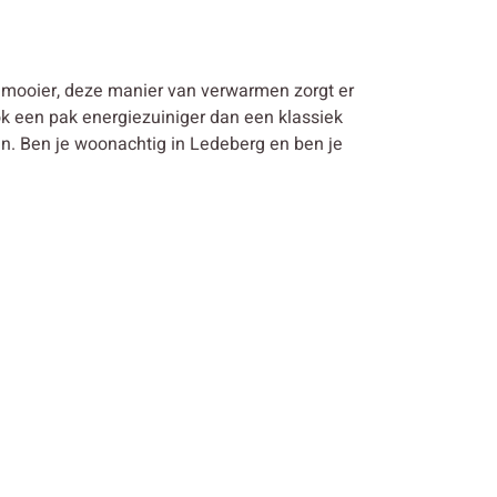
 mooier, deze manier van verwarmen zorgt er
k een pak energiezuiniger dan een klassiek
 Ben je woonachtig in Ledeberg en ben je