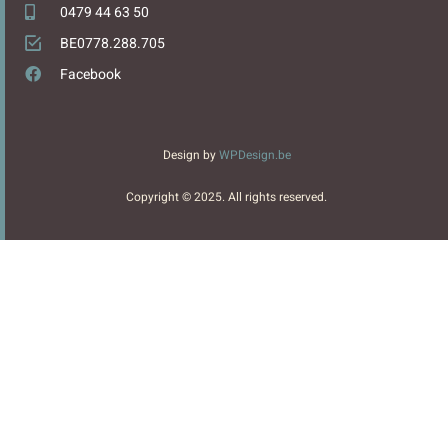
0479 44 63 50
BE0778.288.705
Facebook
Design by
WPDesign.be
Copyright © 2025. All rights reserved.