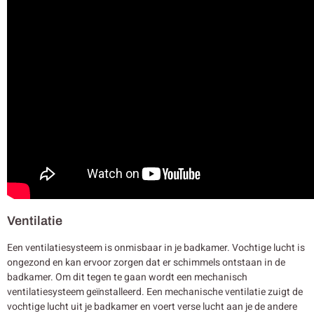
Ventilatie
Een ventilatiesysteem is onmisbaar in je badkamer. Vochtige lucht is
ongezond en kan ervoor zorgen dat er schimmels ontstaan in de
badkamer. Om dit tegen te gaan wordt een mechanisch
ventilatiesysteem geïnstalleerd. Een mechanische ventilatie zuigt de
vochtige lucht uit je badkamer en voert verse lucht aan je de andere