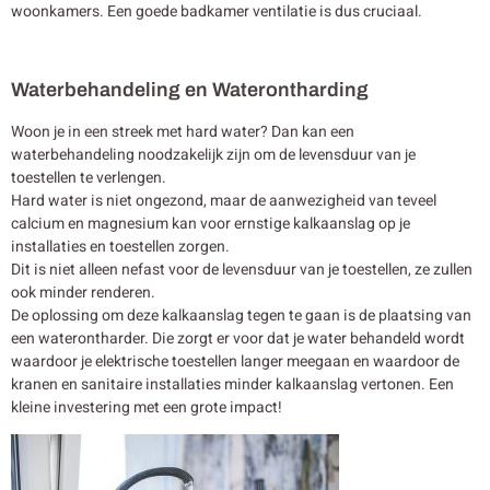
woonkamers. Een goede badkamer ventilatie is dus cruciaal.
Waterbehandeling en Waterontharding
Woon je in een streek met hard water? Dan kan een
waterbehandeling noodzakelijk zijn om de levensduur van je
toestellen te verlengen.
Hard water is niet ongezond, maar de aanwezigheid van teveel
calcium en magnesium kan voor ernstige kalkaanslag op je
installaties en toestellen zorgen.
Dit is niet alleen nefast voor de levensduur van je toestellen, ze zullen
ook minder renderen.
De oplossing om deze kalkaanslag tegen te gaan is de plaatsing van
een waterontharder. Die zorgt er voor dat je water behandeld wordt
waardoor je elektrische toestellen langer meegaan en waardoor de
kranen en sanitaire installaties minder kalkaanslag vertonen. Een
kleine investering met een grote impact!