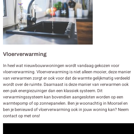
Vloerverwarming
In heel wat nieuwbouwwoningen wordt vandaag gekozen voor
vloerverwarming. Vloerverwarming is niet alleen mooier, deze manier
van verwarmen zorgt er ook voor dat de warmte gelijkmatig verdeeld
wordt over de ruimte. Daarnaast is deze manier van verwarmen ook
een pak energiezuiniger dan een klassiek systeem. Dit
verwarmingssysteem kan bovendien aangesloten worden op een
warmtepomp of op zonnepanelen. Ben je woonachtig in Moorsel en
ben je benieuwd of vloerverwarming ook in jouw woning kan? Neem
contact op met ons!