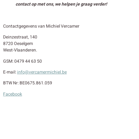
contact op met ons, we helpen je graag verder!
Contactgegevens van Michiel Vercamer
Deinzestraat, 140
8720 Oeselgem
West-Vlaanderen.
GSM: 0479 44 63 50
E-mail:
info@vercamermichiel.be
BTW Nr: BE0675.861.059
Facebook