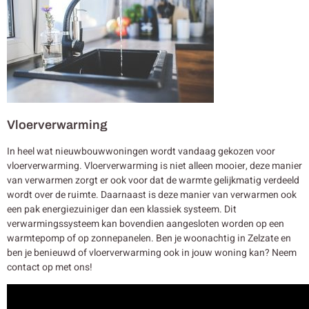
Vloerverwarming
In heel wat nieuwbouwwoningen wordt vandaag gekozen voor
vloerverwarming. Vloerverwarming is niet alleen mooier, deze manier
van verwarmen zorgt er ook voor dat de warmte gelijkmatig verdeeld
wordt over de ruimte. Daarnaast is deze manier van verwarmen ook
een pak energiezuiniger dan een klassiek systeem. Dit
verwarmingssysteem kan bovendien aangesloten worden op een
warmtepomp of op zonnepanelen. Ben je woonachtig in Zelzate en
ben je benieuwd of vloerverwarming ook in jouw woning kan? Neem
contact op met ons!