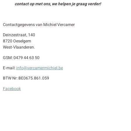
contact op met ons, we helpen je graag verder!
Contactgegevens van Michiel Vercamer
Deinzestraat, 140
8720 Oeselgem
West-Vlaanderen.
GSM: 0479 44 63 50
E-mail:
info@vercamermichiel.be
BTW Nr: BE0675.861.059
Facebook