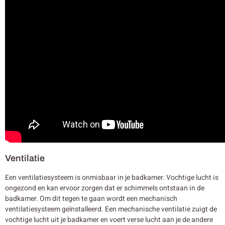
Ventilatie
Een ventilatiesysteem is onmisbaar in je badkamer. Vochtige lucht is
ongezond en kan ervoor zorgen dat er schimmels ontstaan in de
badkamer. Om dit tegen te gaan wordt een mechanisch
ventilatiesysteem geïnstalleerd. Een mechanische ventilatie zuigt de
vochtige lucht uit je badkamer en voert verse lucht aan je de andere