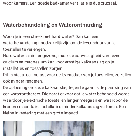
woonkamers. Een goede badkamer ventilatie is dus cruciaal.
Waterbehandeling en Waterontharding
Woon je in een streek met hard water? Dan kan een
waterbehandeling noodzakelijk zijn om de levensduur van je
toestellen te verlengen.
Hard water is niet ongezond, maar de aanwezigheid van teveel
calcium en magnesium kan voor ernstige kalkaanslag op je
installaties en toestellen zorgen.
Dit is niet alleen nefast voor de levensduur van je toestellen, ze zullen
ook minder renderen.
De oplossing om deze kalkaanslag tegen te gaan is de plaatsing van
een waterontharder. Die zorgt er voor dat je water behandeld wordt
waardoor je elektrische toestellen langer meegaan en waardoor de
kranen en sanitaire installaties minder kalkaanslag vertonen. Een
kleine investering met een grote impact!