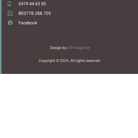
0479 44 63 50
BE0778.288.705
Facebook
Design by
WPDesign.be
Copyright © 2025. All rights reserved.