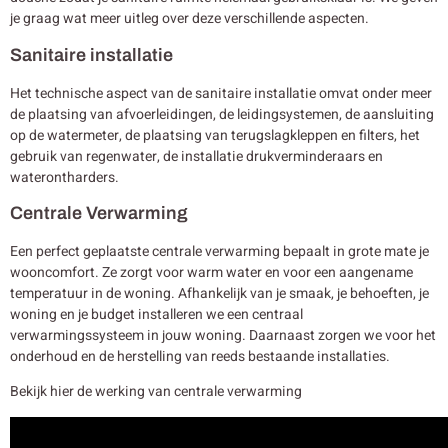
je graag wat meer uitleg over deze verschillende aspecten.
Sanitaire installatie
Het technische aspect van de sanitaire installatie omvat onder meer
de plaatsing van afvoerleidingen, de leidingsystemen, de aansluiting
op de watermeter, de plaatsing van terugslagkleppen en filters, het
gebruik van regenwater, de installatie drukverminderaars en
waterontharders.
Centrale Verwarming
Een perfect geplaatste centrale verwarming bepaalt in grote mate je
wooncomfort. Ze zorgt voor warm water en voor een aangename
temperatuur in de woning. Afhankelijk van je smaak, je behoeften, je
woning en je budget installeren we een centraal
verwarmingssysteem in jouw woning. Daarnaast zorgen we voor het
onderhoud en de herstelling van reeds bestaande installaties.
Bekijk hier de werking van centrale verwarming